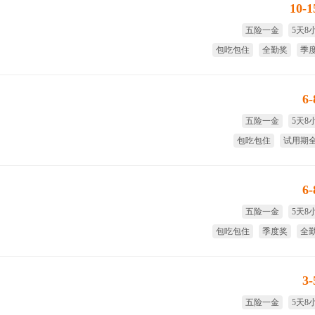
10-
五险一金
5天8
包吃包住
全勤奖
季
免费
6
五险一金
5天8
包吃包住
试用期
季度奖
免费
6
五险一金
5天8
包吃包住
季度奖
全
试用期
3
五险一金
5天8