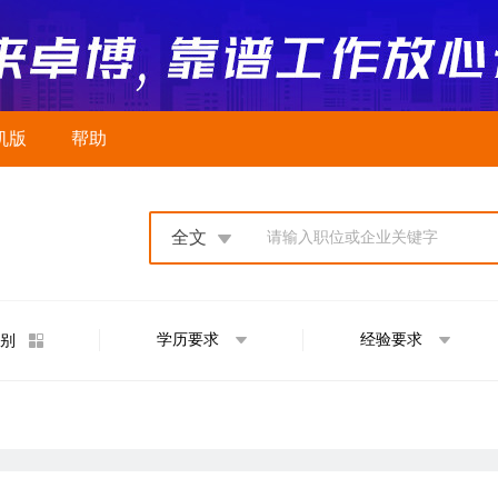
机版
帮助
全文
请输入职位或企业关键字
学历要求
经验要求
别