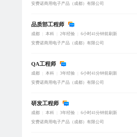
安费诺商用电子产品（成都）有限公司
品质部工程师
成都
本科
2年经验
6小时41分钟前刷新
|
|
|
安费诺商用电子产品（成都）有限公司
QA工程师
成都
本科
3年经验
6小时41分钟前刷新
|
|
|
安费诺商用电子产品（成都）有限公司
研发工程师
成都
本科
3年经验
6小时41分钟前刷新
|
|
|
安费诺商用电子产品（成都）有限公司