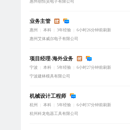
惠州创恒昊电子有限公司
业务主管
惠州
本科
3年经验
6小时26分钟前刷新
|
|
|
惠州艾体威尔电子有限公司
项目经理-海外业务
宁波
本科
5年经验
6小时27分钟前刷新
|
|
|
宁波建林模具有限公司
机械设计工程师
杭州
本科
5年经验
6小时37分钟前刷新
|
|
|
杭州科龙电器工具有限公司