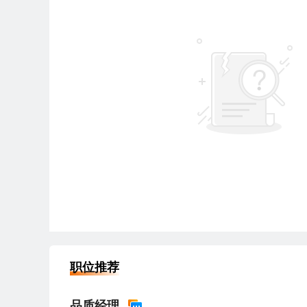
职位推荐
品质经理