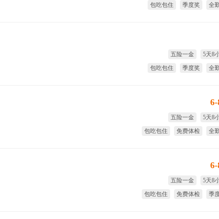
包吃包住
季度奖
全
免费
五险一金
5天8
包吃包住
季度奖
全
试用期
6
五险一金
5天8
包吃包住
免费体检
全
试用期
6
五险一金
5天8
包吃包住
免费体检
季
试用期