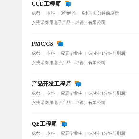
CCD工程师
成都
本科
3年经验
6小时41分钟前刷新
|
|
|
安费诺商用电子产品（成都）有限公司
PMC/CS
成都
本科
应届毕业生
6小时41分钟前刷新
|
|
|
安费诺商用电子产品（成都）有限公司
产品开发工程师
成都
本科
应届毕业生
6小时41分钟前刷新
|
|
|
安费诺商用电子产品（成都）有限公司
QE工程师
成都
本科
应届毕业生
6小时41分钟前刷新
|
|
|