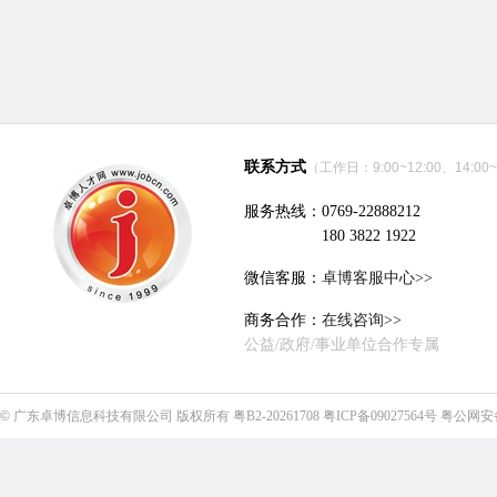
联系方式
（工作日：9:00~12:00、14:00~
服务热线：0769-22888212
180 3822 1922
微信客服：
卓博客服中心>>
商务合作：
在线咨询>>
公益/政府/事业单位合作专属
©
广东卓博信息科技有限公司
版权所有
粤B2-20261708
粤ICP备09027564号
粤公网安备4