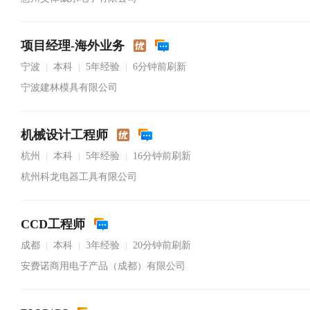
项目经理-海外业务
宁波
本科
5年经验
6分钟前刷新
|
|
|
宁波建林模具有限公司
机械设计工程师
杭州
本科
5年经验
16分钟前刷新
|
|
|
杭州科龙电器工具有限公司
CCD工程师
成都
本科
3年经验
20分钟前刷新
|
|
|
安费诺商用电子产品（成都）有限公司