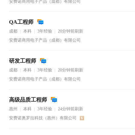
安费诺商用电子产品（成都）有限公司
QA工程师
成都
本科
3年经验
20分钟前刷新
|
|
|
安费诺商用电子产品（成都）有限公司
研发工程师
成都
本科
3年经验
20分钟前刷新
|
|
|
安费诺商用电子产品（成都）有限公司
高级品质工程师
惠州
本科
3年经验
24分钟前刷新
|
|
|
安费诺奥罗拉科技（惠州）有限公司