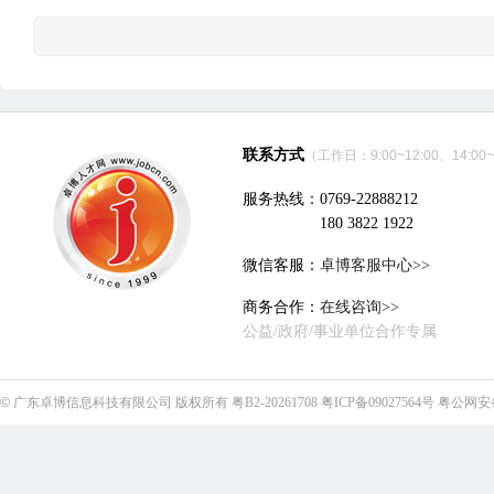
联系方式
（工作日：9:00~12:00、14:00~
服务热线：0769-22888212
180 3822 1922
微信客服：
卓博客服中心>>
商务合作：
在线咨询>>
公益/政府/事业单位合作专属
©
广东卓博信息科技有限公司
版权所有
粤B2-20261708
粤ICP备09027564号
粤公网安备4