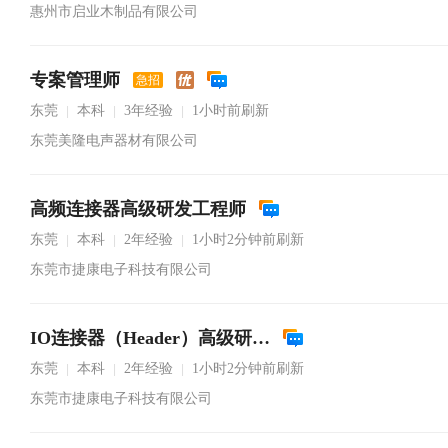
惠州市启业木制品有限公司
专案管理师
急招
东莞
本科
3年经验
1小时前刷新
|
|
|
东莞美隆电声器材有限公司
高频连接器高级研发工程师
东莞
本科
2年经验
1小时2分钟前刷新
|
|
|
东莞市捷康电子科技有限公司
IO连接器（Header）高级研发工程师
东莞
本科
2年经验
1小时2分钟前刷新
|
|
|
东莞市捷康电子科技有限公司