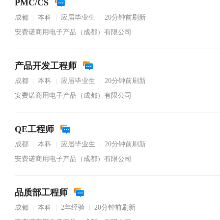
PMC/CS
成都
本科
应届毕业生
20分钟前刷新
|
|
|
安费诺商用电子产品（成都）有限公司
产品开发工程师
成都
本科
应届毕业生
20分钟前刷新
|
|
|
安费诺商用电子产品（成都）有限公司
QE工程师
成都
本科
应届毕业生
20分钟前刷新
|
|
|
安费诺商用电子产品（成都）有限公司
品质部工程师
成都
本科
2年经验
20分钟前刷新
|
|
|