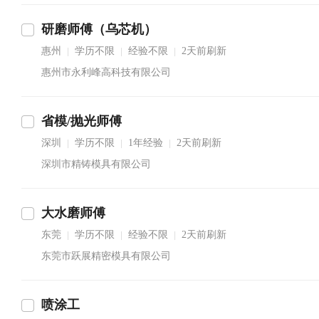
研磨师傅（乌芯机）
惠州
学历不限
经验不限
2天前刷新
|
|
|
惠州市永利峰高科技有限公司
省模/抛光师傅
深圳
学历不限
1年经验
2天前刷新
|
|
|
深圳市精铸模具有限公司
大水磨师傅
东莞
学历不限
经验不限
2天前刷新
|
|
|
东莞市跃展精密模具有限公司
喷涂工