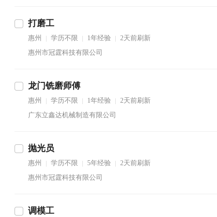
打磨工
惠州
学历不限
1年经验
2天前刷新
|
|
|
惠州市冠霆科技有限公司
龙门铣磨师傅
惠州
学历不限
1年经验
2天前刷新
|
|
|
广东立鑫达机械制造有限公司
抛光员
惠州
学历不限
5年经验
2天前刷新
|
|
|
惠州市冠霆科技有限公司
调模工