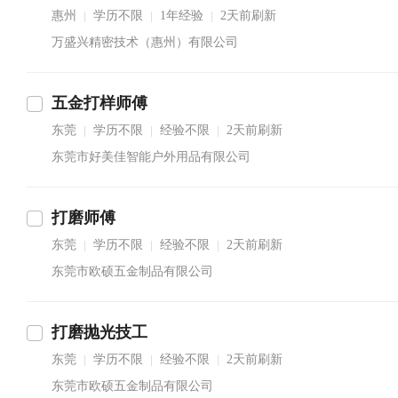
惠州
学历不限
1年经验
2天前刷新
|
|
|
万盛兴精密技术（惠州）有限公司
五金打样师傅
东莞
学历不限
经验不限
2天前刷新
|
|
|
东莞市好美佳智能户外用品有限公司
打磨师傅
东莞
学历不限
经验不限
2天前刷新
|
|
|
东莞市欧硕五金制品有限公司
打磨抛光技工
东莞
学历不限
经验不限
2天前刷新
|
|
|
东莞市欧硕五金制品有限公司