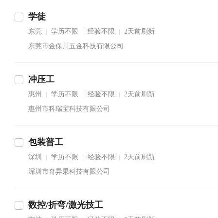
学徒
东莞
学历不限
经验不限
2天前刷新
|
|
|
东莞市金保川五金科技有限公司
冲压工
惠州
学历不限
经验不限
2天前刷新
|
|
|
惠州市科瑞宝科技有限公司
包装普工
深圳
学历不限
经验不限
2天前刷新
|
|
|
深圳市奇异果科技有限公司
数控/折弯/激光技工