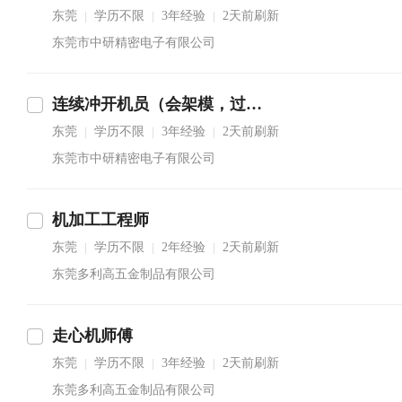
东莞
学历不限
3年经验
2天前刷新
|
|
|
东莞市中研精密电子有限公司
连续冲开机员（会架模，过料）
东莞
学历不限
3年经验
2天前刷新
|
|
|
东莞市中研精密电子有限公司
机加工工程师
东莞
学历不限
2年经验
2天前刷新
|
|
|
东莞多利高五金制品有限公司
走心机师傅
东莞
学历不限
3年经验
2天前刷新
|
|
|
东莞多利高五金制品有限公司