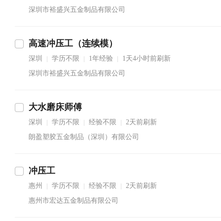
深圳市裕盛兴五金制品有限公司
高速冲压工（连续模）
深圳
学历不限
1年经验
1天4小时前刷新
|
|
|
深圳市裕盛兴五金制品有限公司
大水磨床师傅
深圳
学历不限
经验不限
2天前刷新
|
|
|
朗盈塑胶五金制品（深圳）有限公司
冲压工
惠州
学历不限
经验不限
2天前刷新
|
|
|
惠州市宏达五金制品有限公司