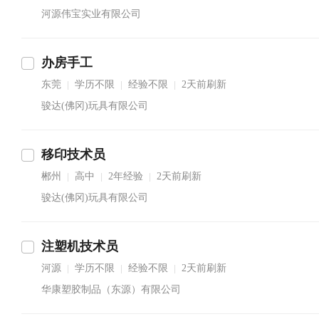
河源伟宝实业有限公司
办房手工
东莞
学历不限
经验不限
2天前刷新
|
|
|
骏达(佛冈)玩具有限公司
移印技术员
郴州
高中
2年经验
2天前刷新
|
|
|
骏达(佛冈)玩具有限公司
注塑机技术员
河源
学历不限
经验不限
2天前刷新
|
|
|
华康塑胶制品（东源）有限公司