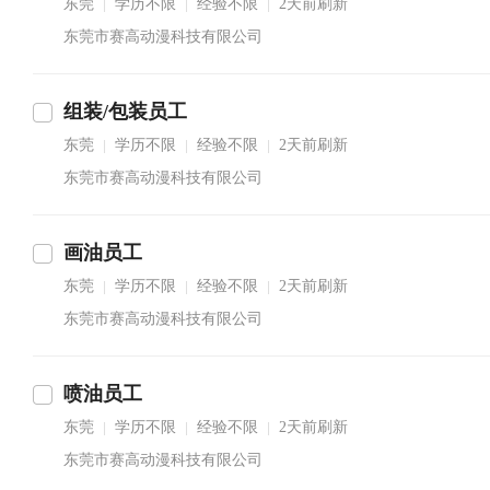
东莞
学历不限
经验不限
2天前刷新
|
|
|
东莞市赛高动漫科技有限公司
组装/包装员工
东莞
学历不限
经验不限
2天前刷新
|
|
|
东莞市赛高动漫科技有限公司
画油员工
东莞
学历不限
经验不限
2天前刷新
|
|
|
东莞市赛高动漫科技有限公司
喷油员工
东莞
学历不限
经验不限
2天前刷新
|
|
|
东莞市赛高动漫科技有限公司