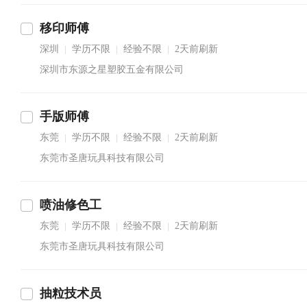
移印师傅
深圳
学历不限
经验不限
2天前刷新
|
|
|
深圳市东源之星塑胶五金有限公司
手版师傅
东莞
学历不限
经验不限
2天前刷新
|
|
|
东莞市圣唐玩具科技有限公司
喷油修色工
东莞
学历不限
经验不限
2天前刷新
|
|
|
东莞市圣唐玩具科技有限公司
抽粒技术员