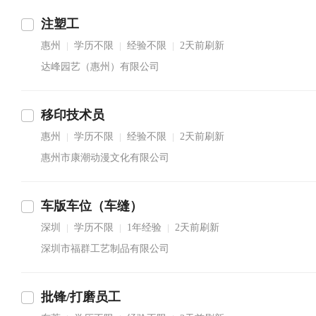
注塑工
惠州
学历不限
经验不限
2天前刷新
|
|
|
达峰园艺（惠州）有限公司
移印技术员
惠州
学历不限
经验不限
2天前刷新
|
|
|
惠州市康潮动漫文化有限公司
车版车位（车缝）
深圳
学历不限
1年经验
2天前刷新
|
|
|
深圳市福群工艺制品有限公司
批锋/打磨员工