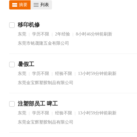
摘要
列表
移印机修
东莞
学历不限
2年经验
8小时46分钟前刷新
|
|
|
东莞市铭晟隆五金有限公司
暑假工
东莞
学历不限
经验不限
13小时59分钟前刷新
|
|
|
东莞金宝辉塑胶制品有限公司
注塑部员工 啤工
东莞
学历不限
经验不限
13小时59分钟前刷新
|
|
|
东莞金宝辉塑胶制品有限公司