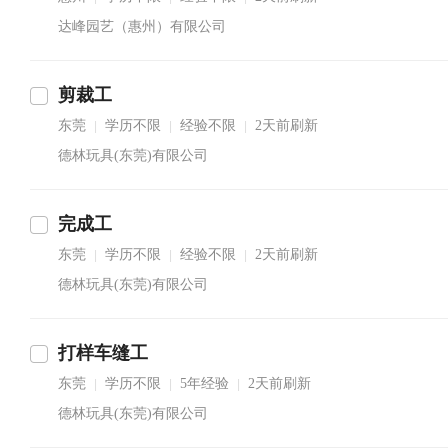
达峰园艺（惠州）有限公司
剪裁工
东莞
学历不限
经验不限
2天前刷新
|
|
|
德林玩具(东莞)有限公司
完成工
东莞
学历不限
经验不限
2天前刷新
|
|
|
德林玩具(东莞)有限公司
打样车缝工
东莞
学历不限
5年经验
2天前刷新
|
|
|
德林玩具(东莞)有限公司