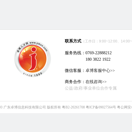
联系方式
（工作日：9:00~12:00、14:00~
服务热线：0769-22888212
180 3822 1922
微信客服：
卓博客服中心>>
商务合作：
在线咨询>>
公益/政府/事业单位合作专属
©
广东卓博信息科技有限公司
版权所有
粤B2-20261708
粤ICP备09027564号
粤公网安备4