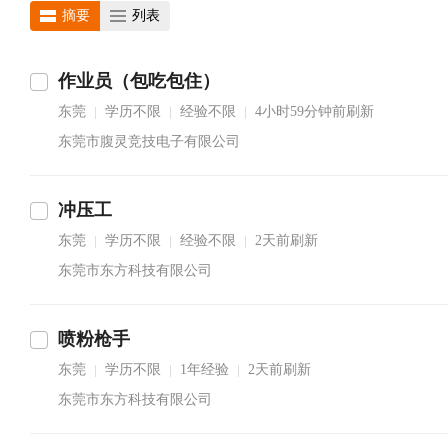
摘要
列表
作业员（包吃包住）
东莞
学历不限
经验不限
4小时59分钟前刷新
|
|
|
东莞市腹灵竞技电子有限公司
冲压工
东莞
学历不限
经验不限
2天前刷新
|
|
|
东莞市东方科技有限公司
喷粉枪手
东莞
学历不限
1年经验
2天前刷新
|
|
|
东莞市东方科技有限公司