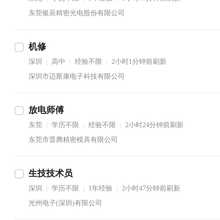
东莞银辰精密光电股份有限公司
机修
深圳
高中
经验不限
2小时1分钟前刷新
|
|
|
深圳市迈斯康电子科技有限公司
放电师傅
东莞
学历不限
经验不限
2小时24分钟前刷新
|
|
|
东莞市晋腾精密模具有限公司
生技技术员
深圳
学历不限
1年经验
2小时47分钟前刷新
|
|
|
光州电子(深圳)有限公司