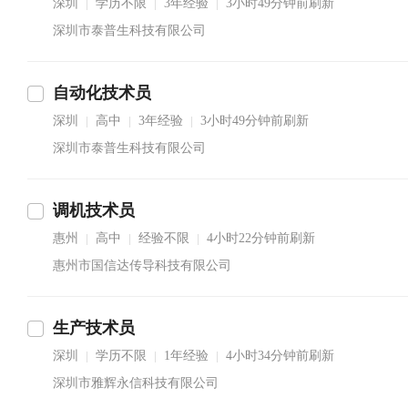
深圳
学历不限
3年经验
3小时49分钟前刷新
|
|
|
深圳市泰普生科技有限公司
自动化技术员
深圳
高中
3年经验
3小时49分钟前刷新
|
|
|
深圳市泰普生科技有限公司
调机技术员
惠州
高中
经验不限
4小时22分钟前刷新
|
|
|
惠州市国信达传导科技有限公司
生产技术员
深圳
学历不限
1年经验
4小时34分钟前刷新
|
|
|
深圳市雅辉永信科技有限公司