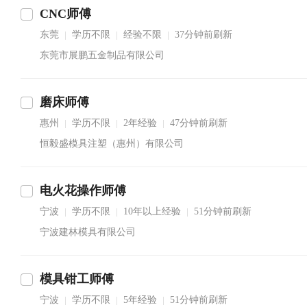
CNC师傅
东莞
学历不限
经验不限
37分钟前刷新
|
|
|
东莞市展鹏五金制品有限公司
磨床师傅
惠州
学历不限
2年经验
47分钟前刷新
|
|
|
恒毅盛模具注塑（惠州）有限公司
电火花操作师傅
宁波
学历不限
10年以上经验
51分钟前刷新
|
|
|
宁波建林模具有限公司
模具钳工师傅
宁波
学历不限
5年经验
51分钟前刷新
|
|
|