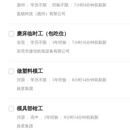
惠州
学历不限
经验不限
7小时4分钟前刷新
|
|
|
盈硕科技（惠州）有限公司
磨床临时工（包吃住）
东莞
学历不限
3年经验
7小时16分钟前刷新
|
|
|
东莞市捷信机电设备有限公司
做塑料模工
河源
学历不限
1年经验
8小时14分钟前刷新
|
|
|
政星集团
模具部钳工
河源
高中
1年经验
8小时14分钟前刷新
|
|
|
政星集团