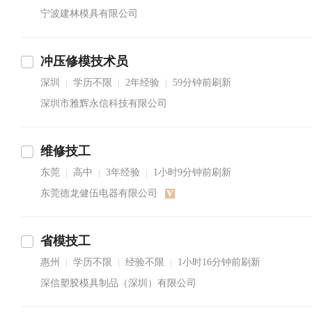
宁波建林模具有限公司
冲压修模技术员
深圳
学历不限
2年经验
59分钟前刷新
|
|
|
深圳市雅辉永信科技有限公司
维修技工
东莞
高中
3年经验
1小时9分钟前刷新
|
|
|
东莞德龙健伍电器有限公司
省模技工
惠州
学历不限
经验不限
1小时16分钟前刷新
|
|
|
深信塑胶模具制品（深圳）有限公司