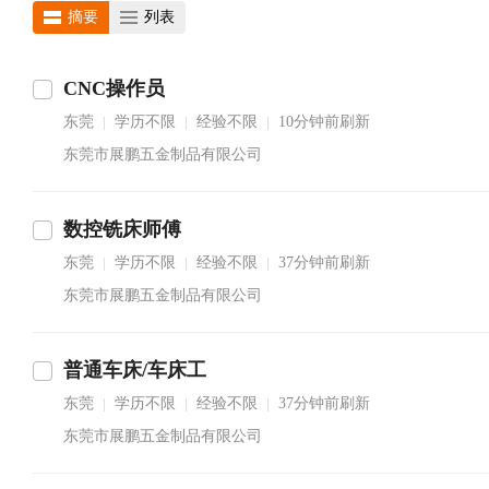
摘要
列表
CNC操作员
东莞
学历不限
经验不限
10分钟前刷新
|
|
|
东莞市展鹏五金制品有限公司
数控铣床师傅
东莞
学历不限
经验不限
37分钟前刷新
|
|
|
东莞市展鹏五金制品有限公司
普通车床/车床工
东莞
学历不限
经验不限
37分钟前刷新
|
|
|
东莞市展鹏五金制品有限公司