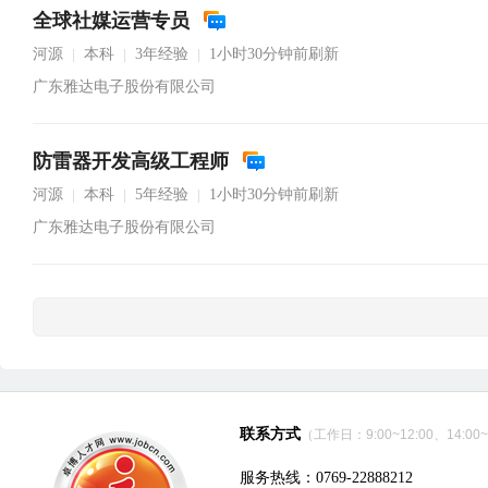
全球社媒运营专员
河源
本科
3年经验
1小时30分钟前刷新
|
|
|
广东雅达电子股份有限公司
防雷器开发高级工程师
河源
本科
5年经验
1小时30分钟前刷新
|
|
|
广东雅达电子股份有限公司
联系方式
（工作日：9:00~12:00、14:00~
服务热线：0769-22888212