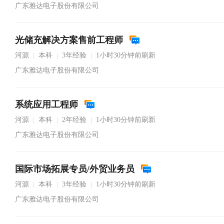
广东雅达电子股份有限公司
光储充解决方案售前工程师
河源
本科
3年经验
1小时30分钟前刷新
|
|
|
广东雅达电子股份有限公司
系统应用工程师
河源
本科
2年经验
1小时30分钟前刷新
|
|
|
广东雅达电子股份有限公司
国际市场拓展专员/外贸业务员
河源
本科
3年经验
1小时30分钟前刷新
|
|
|
广东雅达电子股份有限公司