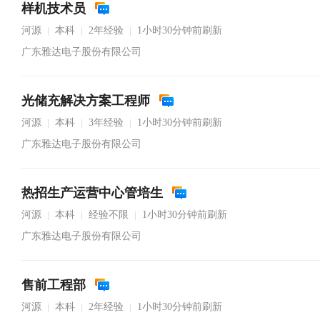
样机技术员
河源
本科
2年经验
1小时30分钟前刷新
|
|
|
广东雅达电子股份有限公司
光储充解决方案工程师
河源
本科
3年经验
1小时30分钟前刷新
|
|
|
广东雅达电子股份有限公司
热招生产运营中心管培生
河源
本科
经验不限
1小时30分钟前刷新
|
|
|
广东雅达电子股份有限公司
售前工程部
河源
本科
2年经验
1小时30分钟前刷新
|
|
|