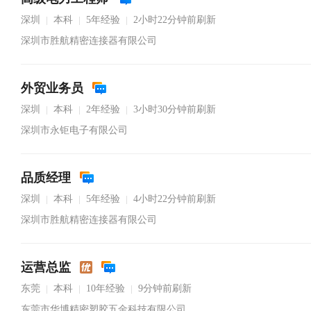
深圳
本科
5年经验
2小时22分钟前刷新
|
|
|
深圳市胜航精密连接器有限公司
外贸业务员
深圳
本科
2年经验
3小时30分钟前刷新
|
|
|
深圳市永钜电子有限公司
品质经理
深圳
本科
5年经验
4小时22分钟前刷新
|
|
|
深圳市胜航精密连接器有限公司
运营总监
东莞
本科
10年经验
9分钟前刷新
|
|
|
东莞市华博精密塑胶五金科技有限公司