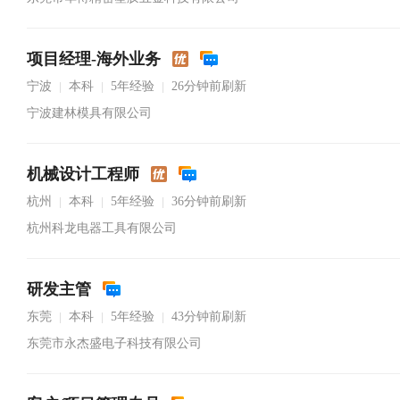
项目经理-海外业务
宁波
本科
5年经验
26分钟前刷新
|
|
|
宁波建林模具有限公司
机械设计工程师
杭州
本科
5年经验
36分钟前刷新
|
|
|
杭州科龙电器工具有限公司
研发主管
东莞
本科
5年经验
43分钟前刷新
|
|
|
东莞市永杰盛电子科技有限公司