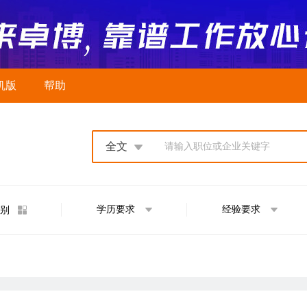
机版
帮助
全文
请输入职位或企业关键字
学历要求
经验要求
别