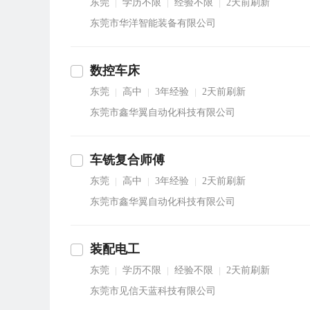
东莞
学历不限
经验不限
2天前刷新
|
|
|
东莞市华洋智能装备有限公司
数控车床
东莞
高中
3年经验
2天前刷新
|
|
|
东莞市鑫华翼自动化科技有限公司
车铣复合师傅
东莞
高中
3年经验
2天前刷新
|
|
|
东莞市鑫华翼自动化科技有限公司
装配电工
东莞
学历不限
经验不限
2天前刷新
|
|
|
东莞市见信天蓝科技有限公司