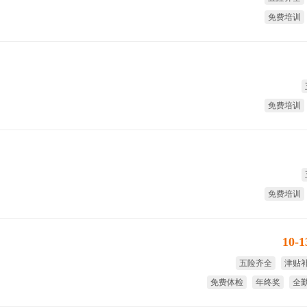
免费培训
免费培训
免费培训
10-
五险齐全
津贴
免费体检
年终奖
全
生日