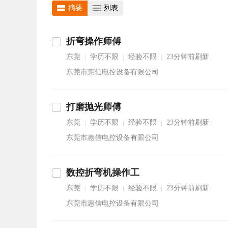
摘要
列表
折弯操作师傅
东莞
学历不限
经验不限
23分钟前刷新
|
|
|
东莞市惠信电控设备有限公司
打磨抛光师傅
东莞
学历不限
经验不限
23分钟前刷新
|
|
|
东莞市惠信电控设备有限公司
数控折弯机操作工
东莞
学历不限
经验不限
23分钟前刷新
|
|
|
东莞市惠信电控设备有限公司