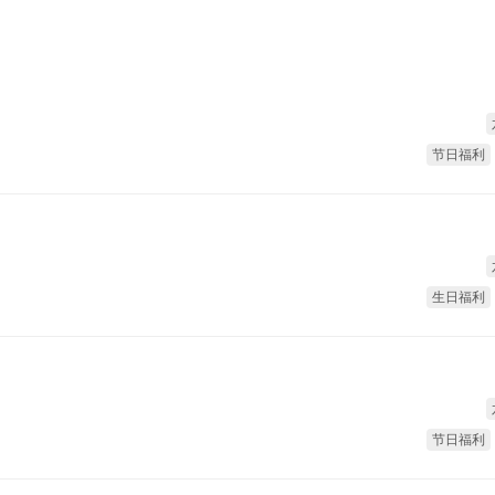
节日福利
生日福利
节日福利