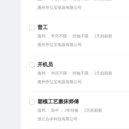
惠州市弘宝电器有限公司
普工
惠州
学历不限
经验不限
2天前刷新
|
|
|
惠州市弘宝电器有限公司
开机员
惠州
学历不限
经验不限
2天前刷新
|
|
|
惠州市弘宝电器有限公司
塑模工艺磨床师傅
温州
高中
3年经验
2天前刷新
|
|
|
浙江合丰科技有限公司