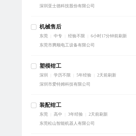
深圳亚士德科技股份有限公司
机械售后
东莞
中专
经验不限
6小时17分钟前刷新
|
|
|
东莞市腾顺电工设备有限公司
塑模钳工
深圳
学历不限
5年经验
2天前刷新
|
|
|
深圳市爱特姆科技有限公司
装配钳工
东莞
高中
3年经验
2天前刷新
|
|
|
东莞松山智能机器人有限公司