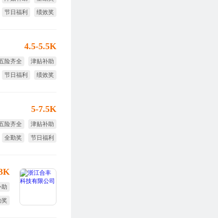
节日福利
绩效奖
4.5-5.5K
五险齐全
津贴补助
节日福利
绩效奖
全勤奖
5-7.5K
五险齐全
津贴补助
全勤奖
节日福利
绩效奖
13K
补助
勤奖
福利