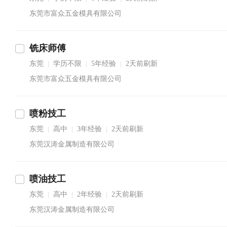
东莞市富众五金模具有限公司
铣床师傅
东莞
学历不限
5年经验
2天前刷新
|
|
|
东莞市富众五金模具有限公司
喷粉技工
东莞
高中
3年经验
2天前刷新
|
|
|
东莞汉涛金属制造有限公司
喷油技工
东莞
高中
2年经验
2天前刷新
|
|
|
东莞汉涛金属制造有限公司