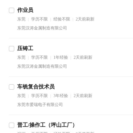
作业员
东莞
学历不限
经验不限
2天前刷新
|
|
|
东莞汉涛金属制造有限公司
压铸工
东莞
学历不限
1年经验
2天前刷新
|
|
|
东莞汉涛金属制造有限公司
车铣复合技术员
东莞
学历不限
3年经验
2天前刷新
|
|
|
东莞市爱瑞电子有限公司
普工/操作工（坪山工厂）