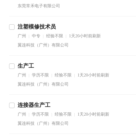
东莞常禾电子有限公司
注塑模修技术员
广州
中专
经验不限
1天20小时前刷新
|
|
|
翼连科技（广州）有限公司
生产工
广州
学历不限
经验不限
1天20小时前刷新
|
|
|
翼连科技（广州）有限公司
连接器生产工
广州
学历不限
经验不限
1天20小时前刷新
|
|
|
翼连科技（广州）有限公司