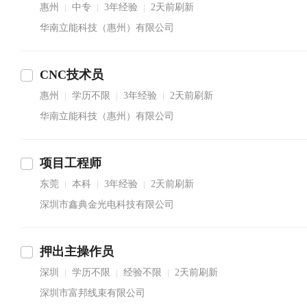
惠州
中专
3年经验
2天前刷新
|
|
|
华南立能科技（惠州）有限公司
CNC技术员
惠州
学历不限
3年经验
2天前刷新
|
|
|
华南立能科技（惠州）有限公司
项目工程师
东莞
本科
3年经验
2天前刷新
|
|
|
深圳市鑫典金光电科技有限公司
押出主操作员
深圳
学历不限
经验不限
2天前刷新
|
|
|
深圳市富邦线束有限公司