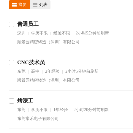
摘要
列表
普通员工
深圳
学历不限
经验不限
2小时5分钟前刷新
|
|
|
顺景园精密铸造（深圳）有限公司
CNC技术员
东莞
高中
2年经验
2小时5分钟前刷新
|
|
|
顺景园精密铸造（深圳）有限公司
烤漆工
东莞
学历不限
1年经验
2小时20分钟前刷新
|
|
|
东莞常禾电子有限公司