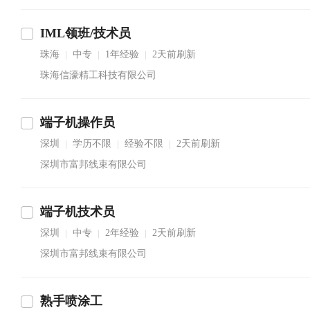
IML领班/技术员
珠海
中专
1年经验
2天前刷新
|
|
|
珠海信濠精工科技有限公司
端子机操作员
深圳
学历不限
经验不限
2天前刷新
|
|
|
深圳市富邦线束有限公司
端子机技术员
深圳
中专
2年经验
2天前刷新
|
|
|
深圳市富邦线束有限公司
熟手喷涂工