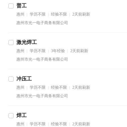
普工
惠州
学历不限
经验不限
2天前刷新
|
|
|
惠州市光一电子商务有限公司
激光焊工
惠州
学历不限
3年经验
2天前刷新
|
|
|
惠州市光一电子商务有限公司
冲压工
惠州
学历不限
经验不限
2天前刷新
|
|
|
惠州市光一电子商务有限公司
焊工
惠州
学历不限
经验不限
2天前刷新
|
|
|