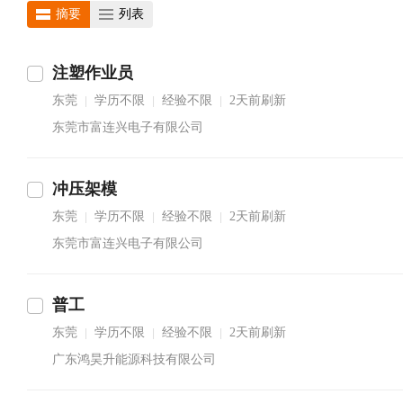
摘要
列表
注塑作业员
东莞
学历不限
经验不限
2天前刷新
|
|
|
东莞市富连兴电子有限公司
冲压架模
东莞
学历不限
经验不限
2天前刷新
|
|
|
东莞市富连兴电子有限公司
普工
东莞
学历不限
经验不限
2天前刷新
|
|
|
广东鸿昊升能源科技有限公司