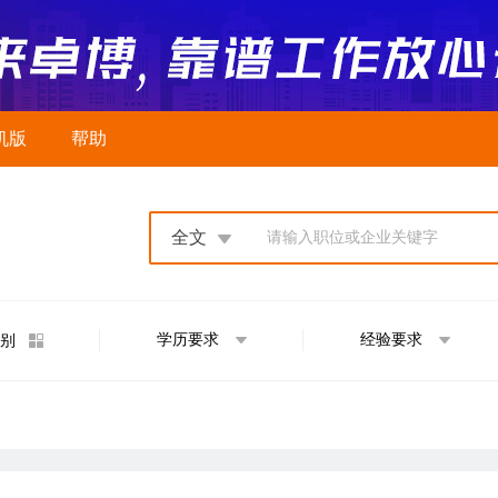
机版
帮助
全文
请输入职位或企业关键字
学历要求
经验要求
别