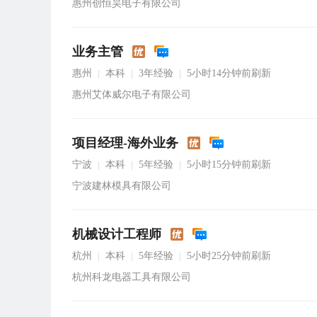
惠州创恒昊电子有限公司
业务主管
惠州
本科
3年经验
5小时14分钟前刷新
|
|
|
惠州艾体威尔电子有限公司
项目经理-海外业务
宁波
本科
5年经验
5小时15分钟前刷新
|
|
|
宁波建林模具有限公司
机械设计工程师
杭州
本科
5年经验
5小时25分钟前刷新
|
|
|
杭州科龙电器工具有限公司