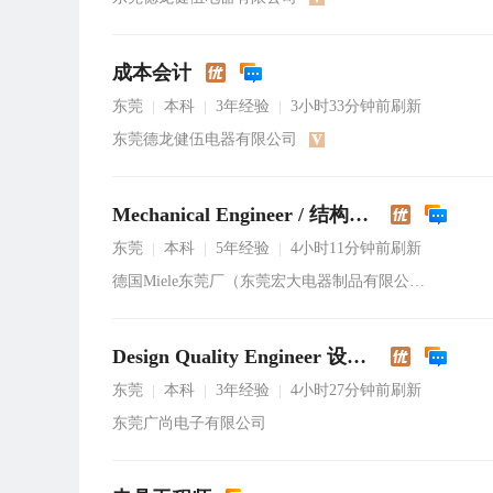
成本会计
东莞
本科
3年经验
3小时33分钟前刷新
|
|
|
东莞德龙健伍电器有限公司
Mechanical Engineer / 结构工程师
东莞
本科
5年经验
4小时11分钟前刷新
|
|
|
德国Miele东莞厂（东莞宏大电器制品有限公司）
Design Quality Engineer 设计品质工程师
东莞
本科
3年经验
4小时27分钟前刷新
|
|
|
东莞广尚电子有限公司