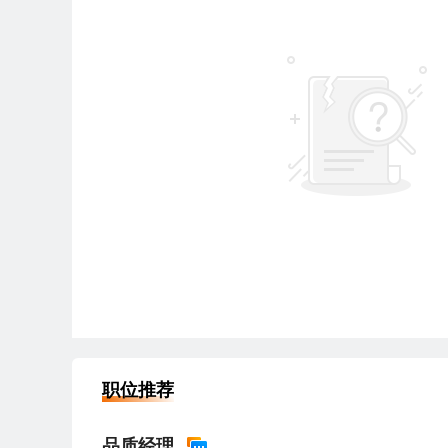
职位推荐
品质经理