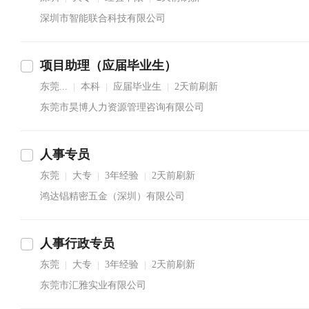
深圳市智能联合科技有限公司
项目助理（应届毕业生）
东莞...
本科
应届毕业生
2天前刷新
|
|
|
东莞市昊博人力资源管理咨询有限公司
人事专员
东莞
大专
3年经验
2天前刷新
|
|
|
鸿达锠精密五金（深圳）有限公司
人事行政专员
东莞
大专
3年经验
2天前刷新
|
|
|
东莞市汇雅实业有限公司