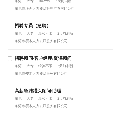
东莞
大专
1年经验
2天前刷新
|
|
|
东莞市顶创人力资源管理咨询有限公司
招聘专员（急聘）
东莞
大专
经验不限
2天前刷新
|
|
|
东莞市樱木人力资源服务有限公司
招聘顾问/客户经理/资深顾问
东莞
大专
经验不限
2天前刷新
|
|
|
东莞市樱木人力资源服务有限公司
高薪急聘猎头顾问/助理
东莞
大专
经验不限
2天前刷新
|
|
|
东莞市樱木人力资源服务有限公司