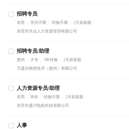
招聘专员
东莞
学历不限
经验不限
2天前刷新
|
|
|
东莞市共达人力资源管理有限公司
招聘专员/助理
惠州
大专
3年经验
2天前刷新
|
|
|
万盛兴精密技术（惠州）有限公司
人力资源专员/助理
东莞
本科
经验不限
2天前刷新
|
|
|
东莞市盛川电机科技有限公司
人事