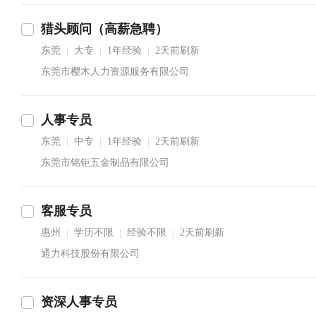
猎头顾问（高薪急聘）
东莞
大专
1年经验
2天前刷新
|
|
|
东莞市樱木人力资源服务有限公司
人事专员
东莞
中专
1年经验
2天前刷新
|
|
|
东莞市铭钜五金制品有限公司
客服专员
惠州
学历不限
经验不限
2天前刷新
|
|
|
通力科技股份有限公司
资深人事专员