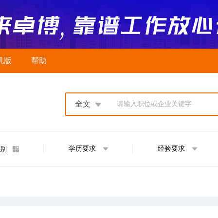
机版
帮助
全文
请输入职位或企业关键字
学历要求
经验要求
别