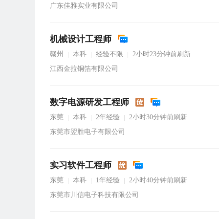
广东佳雅实业有限公司
机械设计工程师
赣州
本科
经验不限
2小时23分钟前刷新
|
|
|
江西金拉铜箔有限公司
数字电源研发工程师
东莞
本科
2年经验
2小时30分钟前刷新
|
|
|
东莞市翌胜电子有限公司
实习软件工程师
东莞
本科
1年经验
2小时40分钟前刷新
|
|
|
东莞市川信电子科技有限公司