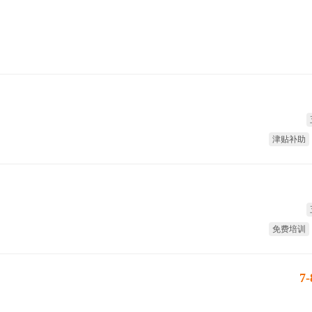
津贴补助
免费培训
7