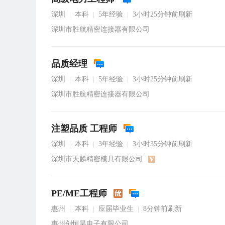
深圳
本科
5年经验
3小时25分钟前刷新
|
|
|
深圳市胜航精密连接器有限公司
品质经理
深圳
本科
5年经验
3小时25分钟前刷新
|
|
|
深圳市胜航精密连接器有限公司
注塑品质 工程师
深圳
本科
3年经验
3小时35分钟前刷新
|
|
|
深圳市天麟精密模具有限公司
PE/ME工程师
惠州
本科
应届毕业生
8分钟前刷新
|
|
|
惠州创恒昊电子有限公司