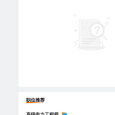
职位推荐
高级电力工程师