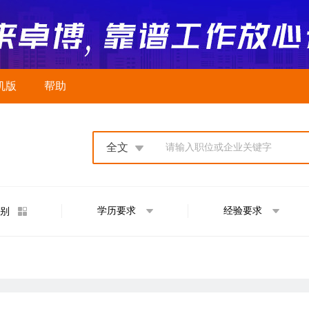
机版
帮助
全文
请输入职位或企业关键字
学历要求
经验要求
别