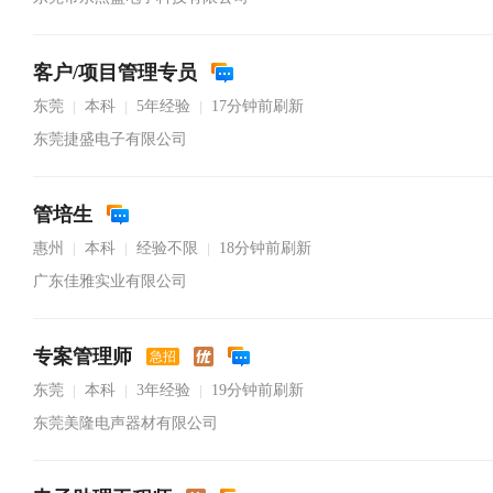
客户/项目管理专员
东莞
本科
5年经验
17分钟前刷新
|
|
|
东莞捷盛电子有限公司
管培生
惠州
本科
经验不限
18分钟前刷新
|
|
|
广东佳雅实业有限公司
专案管理师
急招
东莞
本科
3年经验
19分钟前刷新
|
|
|
东莞美隆电声器材有限公司