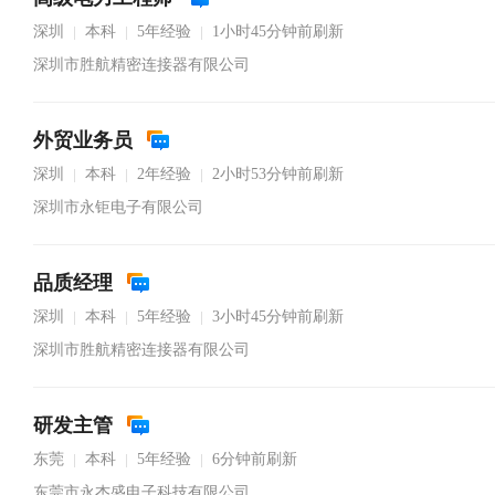
深圳
本科
5年经验
1小时45分钟前刷新
|
|
|
深圳市胜航精密连接器有限公司
外贸业务员
深圳
本科
2年经验
2小时53分钟前刷新
|
|
|
深圳市永钜电子有限公司
品质经理
深圳
本科
5年经验
3小时45分钟前刷新
|
|
|
深圳市胜航精密连接器有限公司
研发主管
东莞
本科
5年经验
6分钟前刷新
|
|
|
东莞市永杰盛电子科技有限公司