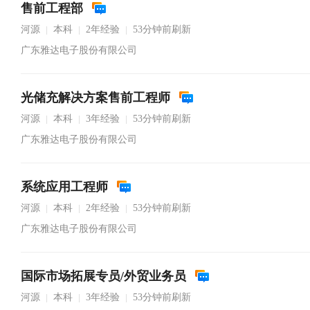
售前工程部
河源
本科
2年经验
53分钟前刷新
|
|
|
广东雅达电子股份有限公司
光储充解决方案售前工程师
河源
本科
3年经验
53分钟前刷新
|
|
|
广东雅达电子股份有限公司
系统应用工程师
河源
本科
2年经验
53分钟前刷新
|
|
|
广东雅达电子股份有限公司
国际市场拓展专员/外贸业务员
河源
本科
3年经验
53分钟前刷新
|
|
|