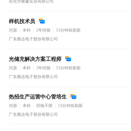
东莞市耀鑫实业有限公司
样机技术员
河源
本科
2年经验
53分钟前刷新
|
|
|
广东雅达电子股份有限公司
光储充解决方案工程师
河源
本科
3年经验
53分钟前刷新
|
|
|
广东雅达电子股份有限公司
热招生产运营中心管培生
河源
本科
经验不限
53分钟前刷新
|
|
|
广东雅达电子股份有限公司