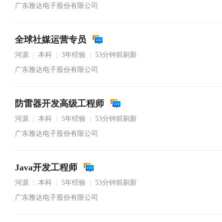
广东雅达电子股份有限公司
全球社媒运营专员
河源
本科
3年经验
53分钟前刷新
|
|
|
广东雅达电子股份有限公司
防雷器开发高级工程师
河源
本科
5年经验
53分钟前刷新
|
|
|
广东雅达电子股份有限公司
Java开发工程师
河源
本科
5年经验
53分钟前刷新
|
|
|
广东雅达电子股份有限公司