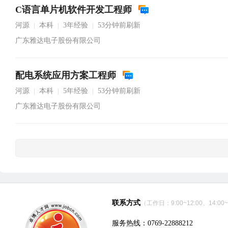
C语言单片机软件开发工程师
河源
本科
3年经验
53分钟前刷新
|
|
|
广东雅达电子股份有限公司
配电系统应用方案工程师
河源
本科
5年经验
53分钟前刷新
|
|
|
广东雅达电子股份有限公司
联系方式
（工作日：9:00~12:00、14:00~
服务热线：0769-22888212