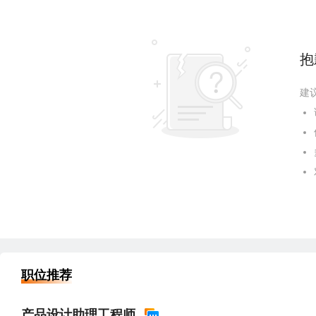
抱
建
职位推荐
产品设计助理工程师