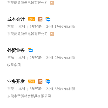
东莞德龙健伍电器有限公司
成本会计
急招
东莞
本科
3年经验
2小时17分钟前刷新
|
|
|
东莞德龙健伍电器有限公司
外贸业务
河源
本科
2年经验
2小时22分钟前刷新
|
|
|
政星集团
业务开发
急招
东莞
本科
5年经验
2小时35分钟前刷新
|
|
|
东莞市晋腾精密模具有限公司