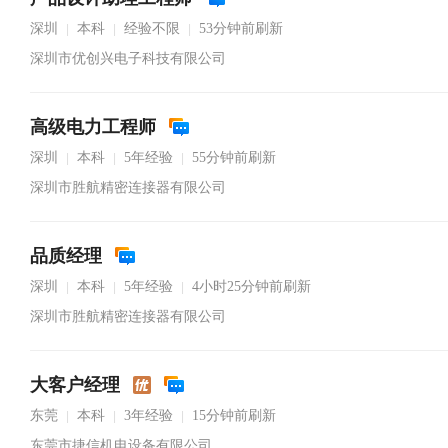
深圳
本科
经验不限
53分钟前刷新
|
|
|
深圳市优创兴电子科技有限公司
高级电力工程师
深圳
本科
5年经验
55分钟前刷新
|
|
|
深圳市胜航精密连接器有限公司
品质经理
深圳
本科
5年经验
4小时25分钟前刷新
|
|
|
深圳市胜航精密连接器有限公司
大客户经理
东莞
本科
3年经验
15分钟前刷新
|
|
|
东莞市捷信机电设备有限公司