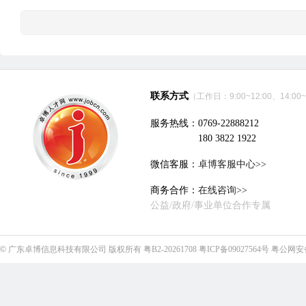
联系方式
（工作日：9:00~12:00、14:00~
服务热线：0769-22888212
180 3822 1922
微信客服：
卓博客服中心>>
商务合作：
在线咨询>>
公益/政府/事业单位合作专属
©
广东卓博信息科技有限公司
版权所有
粤B2-20261708
粤ICP备09027564号
粤公网安备4