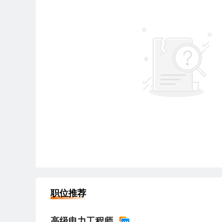
职位推荐
高级电力工程师