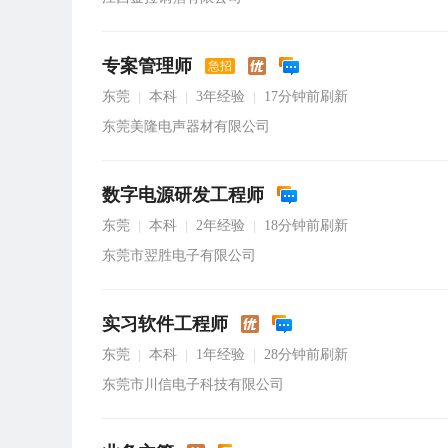
专案管理师
急招
东莞
本科
3年经验
17分钟前刷新
|
|
|
东莞美隆电声器材有限公司
数字电源研发工程师
东莞
本科
2年经验
18分钟前刷新
|
|
|
东莞市翌胜电子有限公司
实习软件工程师
东莞
本科
1年经验
28分钟前刷新
|
|
|
东莞市川信电子科技有限公司