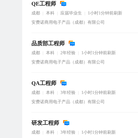
QE工程师
成都
本科
应届毕业生
1小时1分钟前刷新
|
|
|
安费诺商用电子产品（成都）有限公司
品质部工程师
成都
本科
2年经验
1小时1分钟前刷新
|
|
|
安费诺商用电子产品（成都）有限公司
QA工程师
成都
本科
3年经验
1小时1分钟前刷新
|
|
|
安费诺商用电子产品（成都）有限公司
研发工程师
成都
本科
3年经验
1小时1分钟前刷新
|
|
|