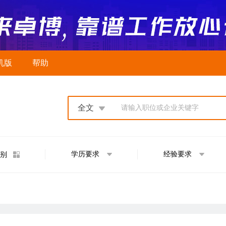
机版
帮助
全文
请输入职位或企业关键字
学历要求
经验要求
别