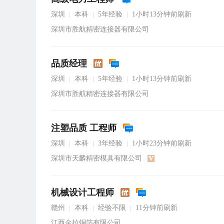
深圳
本科
5年经验
1小时13分钟前刷新
|
|
|
深圳市胜航精密连接器有限公司
品质经理
深圳
本科
5年经验
1小时13分钟前刷新
|
|
|
深圳市胜航精密连接器有限公司
注塑品质 工程师
深圳
本科
3年经验
1小时23分钟前刷新
|
|
|
深圳市天麟精密模具有限公司
机械设计工程师
赣州
本科
经验不限
11分钟前刷新
|
|
|
江西金拉铜箔有限公司