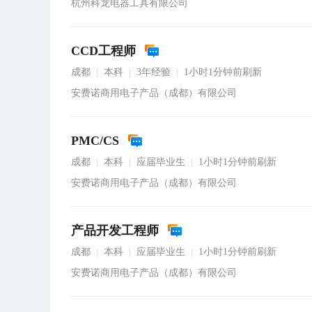
杭州科龙电器工具有限公司
CCD工程师
成都
本科
3年经验
1小时1分钟前刷新
|
|
|
安费诺商用电子产品（成都）有限公司
PMC/CS
成都
本科
应届毕业生
1小时1分钟前刷新
|
|
|
安费诺商用电子产品（成都）有限公司
产品开发工程师
成都
本科
应届毕业生
1小时1分钟前刷新
|
|
|
安费诺商用电子产品（成都）有限公司