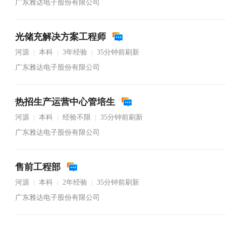
广东雅达电子股份有限公司
光储充解决方案工程师
河源
本科
3年经验
35分钟前刷新
|
|
|
广东雅达电子股份有限公司
热招生产运营中心管培生
河源
本科
经验不限
35分钟前刷新
|
|
|
广东雅达电子股份有限公司
售前工程部
河源
本科
2年经验
35分钟前刷新
|
|
|
广东雅达电子股份有限公司