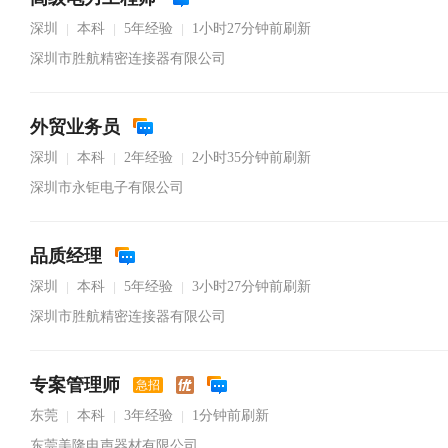
深圳
本科
5年经验
1小时27分钟前刷新
|
|
|
深圳市胜航精密连接器有限公司
外贸业务员
深圳
本科
2年经验
2小时35分钟前刷新
|
|
|
深圳市永钜电子有限公司
品质经理
深圳
本科
5年经验
3小时27分钟前刷新
|
|
|
深圳市胜航精密连接器有限公司
专案管理师
急招
东莞
本科
3年经验
1分钟前刷新
|
|
|
东莞美隆电声器材有限公司