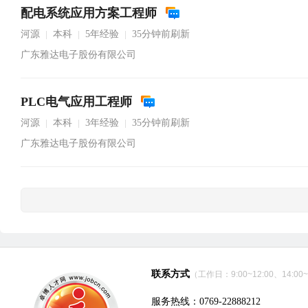
配电系统应用方案工程师
河源
本科
5年经验
35分钟前刷新
|
|
|
广东雅达电子股份有限公司
PLC电气应用工程师
河源
本科
3年经验
35分钟前刷新
|
|
|
广东雅达电子股份有限公司
联系方式
（工作日：9:00~12:00、14:00~
服务热线：0769-22888212