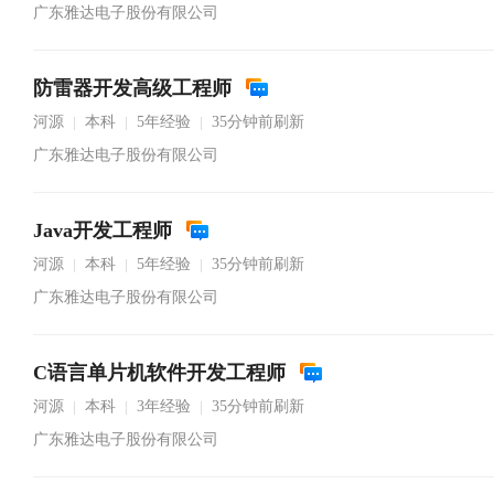
广东雅达电子股份有限公司
防雷器开发高级工程师
河源
本科
5年经验
35分钟前刷新
|
|
|
广东雅达电子股份有限公司
Java开发工程师
河源
本科
5年经验
35分钟前刷新
|
|
|
广东雅达电子股份有限公司
C语言单片机软件开发工程师
河源
本科
3年经验
35分钟前刷新
|
|
|
广东雅达电子股份有限公司