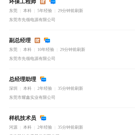
环保工程师
东莞
本科
5年经验
29分钟前刷新
|
|
|
东莞市先领电源有限公司
副总经理
东莞
本科
10年经验
29分钟前刷新
|
|
|
东莞市先领电源有限公司
总经理助理
深圳
本科
2年经验
35分钟前刷新
|
|
|
东莞市耀鑫实业有限公司
样机技术员
河源
本科
2年经验
35分钟前刷新
|
|
|