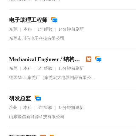
电子助理工程师
东莞
本科
1年经验
14分钟前刷新
|
|
|
东莞市川信电子科技有限公司
Mechanical Engineer / 结构工程师
东莞
本科
5年经验
15分钟前刷新
|
|
|
德国Miele东莞厂（东莞宏大电器制品有限公司）
研发总监
滨州
本科
3年经验
18分钟前刷新
|
|
|
山东聚信新能源科技有限公司