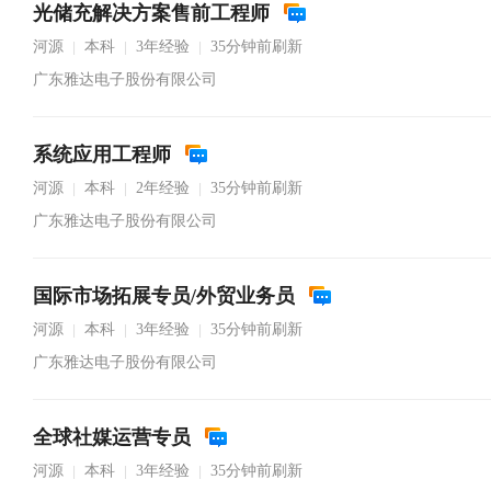
光储充解决方案售前工程师
河源
本科
3年经验
35分钟前刷新
|
|
|
广东雅达电子股份有限公司
系统应用工程师
河源
本科
2年经验
35分钟前刷新
|
|
|
广东雅达电子股份有限公司
国际市场拓展专员/外贸业务员
河源
本科
3年经验
35分钟前刷新
|
|
|
广东雅达电子股份有限公司
全球社媒运营专员
河源
本科
3年经验
35分钟前刷新
|
|
|