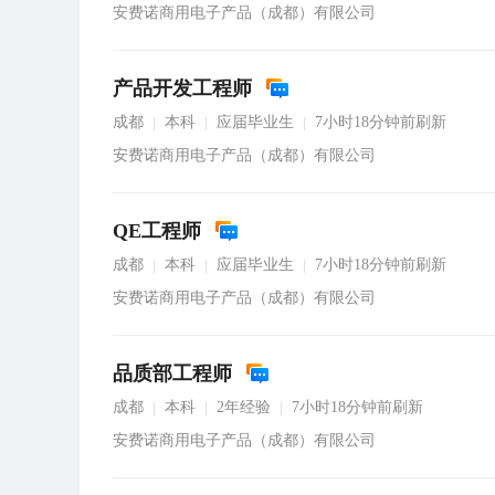
安费诺商用电子产品（成都）有限公司
产品开发工程师
成都
本科
应届毕业生
7小时18分钟前刷新
|
|
|
安费诺商用电子产品（成都）有限公司
QE工程师
成都
本科
应届毕业生
7小时18分钟前刷新
|
|
|
安费诺商用电子产品（成都）有限公司
品质部工程师
成都
本科
2年经验
7小时18分钟前刷新
|
|
|
安费诺商用电子产品（成都）有限公司