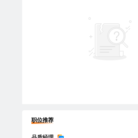
职位推荐
品质经理