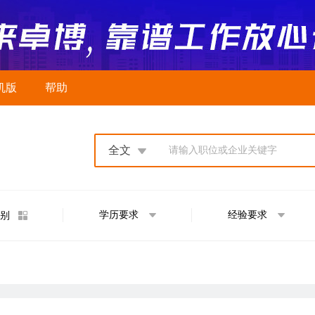
机版
帮助
全文
请输入职位或企业关键字
学历要求
经验要求
别