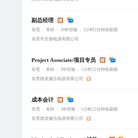
副总经理
东莞
本科
10年经验
5小时2分钟前刷新
|
|
|
东莞市先领电源有限公司
Project Associate/项目专员
东莞
本科
3年经验
5小时22分钟前刷新
|
|
|
东莞德龙健伍电器有限公司
成本会计
东莞
本科
3年经验
5小时22分钟前刷新
|
|
|
东莞德龙健伍电器有限公司