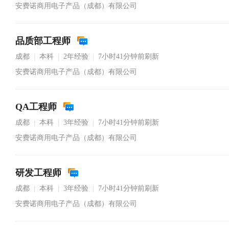
安费诺商用电子产品（成都）有限公司
品质部工程师
成都
本科
2年经验
7小时41分钟前刷新
|
|
|
安费诺商用电子产品（成都）有限公司
QA工程师
成都
本科
3年经验
7小时41分钟前刷新
|
|
|
安费诺商用电子产品（成都）有限公司
研发工程师
成都
本科
3年经验
7小时41分钟前刷新
|
|
|
安费诺商用电子产品（成都）有限公司