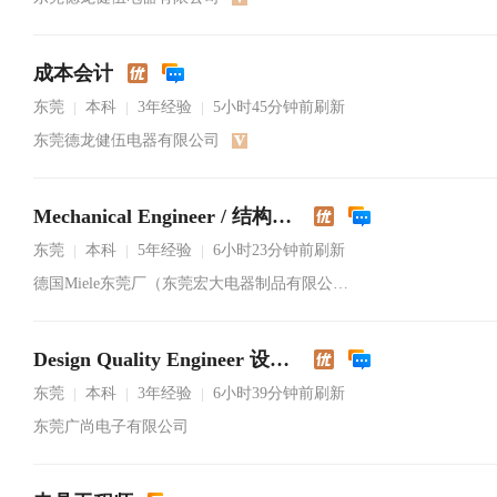
成本会计
东莞
本科
3年经验
5小时45分钟前刷新
|
|
|
东莞德龙健伍电器有限公司
Mechanical Engineer / 结构工程师
东莞
本科
5年经验
6小时23分钟前刷新
|
|
|
德国Miele东莞厂（东莞宏大电器制品有限公司）
Design Quality Engineer 设计品质工程师
东莞
本科
3年经验
6小时39分钟前刷新
|
|
|
东莞广尚电子有限公司