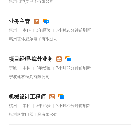
惠州创恒昊电子有限公司
业务主管
惠州
本科
3年经验
7小时26分钟前刷新
|
|
|
惠州艾体威尔电子有限公司
项目经理-海外业务
宁波
本科
5年经验
7小时27分钟前刷新
|
|
|
宁波建林模具有限公司
机械设计工程师
杭州
本科
5年经验
7小时37分钟前刷新
|
|
|
杭州科龙电器工具有限公司