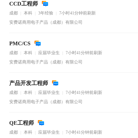
CCD工程师
成都
本科
3年经验
7小时41分钟前刷新
|
|
|
安费诺商用电子产品（成都）有限公司
PMC/CS
成都
本科
应届毕业生
7小时41分钟前刷新
|
|
|
安费诺商用电子产品（成都）有限公司
产品开发工程师
成都
本科
应届毕业生
7小时41分钟前刷新
|
|
|
安费诺商用电子产品（成都）有限公司
QE工程师
成都
本科
应届毕业生
7小时41分钟前刷新
|
|
|