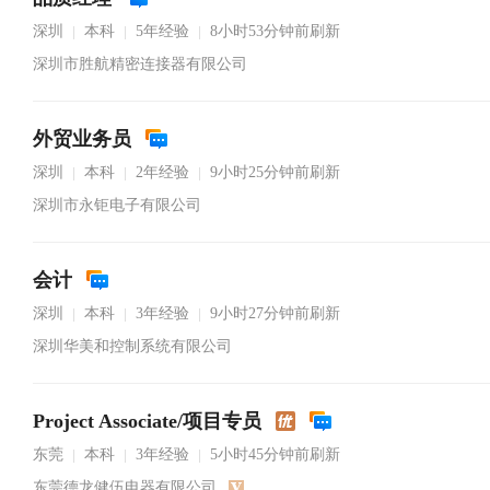
深圳
本科
5年经验
8小时53分钟前刷新
|
|
|
深圳市胜航精密连接器有限公司
外贸业务员
深圳
本科
2年经验
9小时25分钟前刷新
|
|
|
深圳市永钜电子有限公司
会计
深圳
本科
3年经验
9小时27分钟前刷新
|
|
|
深圳华美和控制系统有限公司
Project Associate/项目专员
东莞
本科
3年经验
5小时45分钟前刷新
|
|
|
东莞德龙健伍电器有限公司