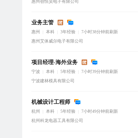
惠州创恒昊电子有限公司
业务主管
惠州
本科
3年经验
7小时38分钟前刷新
|
|
|
惠州艾体威尔电子有限公司
项目经理-海外业务
宁波
本科
5年经验
7小时39分钟前刷新
|
|
|
宁波建林模具有限公司
机械设计工程师
杭州
本科
5年经验
7小时49分钟前刷新
|
|
|
杭州科龙电器工具有限公司