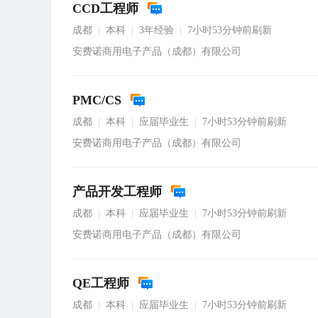
CCD工程师
成都
本科
3年经验
7小时53分钟前刷新
|
|
|
安费诺商用电子产品（成都）有限公司
PMC/CS
成都
本科
应届毕业生
7小时53分钟前刷新
|
|
|
安费诺商用电子产品（成都）有限公司
产品开发工程师
成都
本科
应届毕业生
7小时53分钟前刷新
|
|
|
安费诺商用电子产品（成都）有限公司
QE工程师
成都
本科
应届毕业生
7小时53分钟前刷新
|
|
|