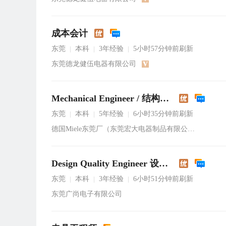
成本会计
东莞
本科
3年经验
5小时57分钟前刷新
|
|
|
东莞德龙健伍电器有限公司
Mechanical Engineer / 结构工程师
东莞
本科
5年经验
6小时35分钟前刷新
|
|
|
德国Miele东莞厂（东莞宏大电器制品有限公司）
Design Quality Engineer 设计品质工程师
东莞
本科
3年经验
6小时51分钟前刷新
|
|
|
东莞广尚电子有限公司