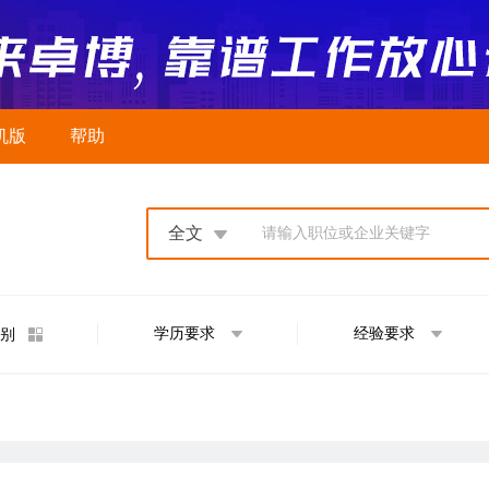
机版
帮助
全文
请输入职位或企业关键字
学历要求
经验要求
别