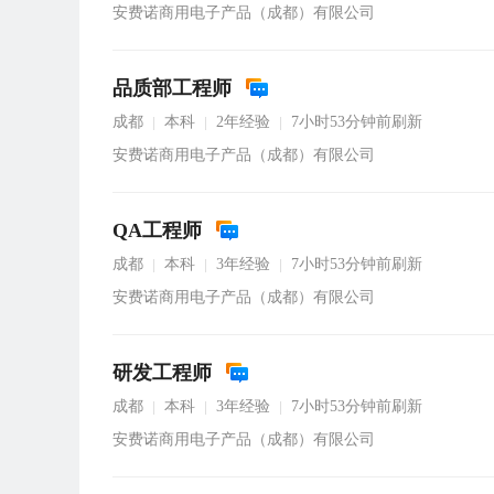
安费诺商用电子产品（成都）有限公司
品质部工程师
成都
本科
2年经验
7小时53分钟前刷新
|
|
|
安费诺商用电子产品（成都）有限公司
QA工程师
成都
本科
3年经验
7小时53分钟前刷新
|
|
|
安费诺商用电子产品（成都）有限公司
研发工程师
成都
本科
3年经验
7小时53分钟前刷新
|
|
|
安费诺商用电子产品（成都）有限公司