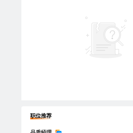
职位推荐
品质经理