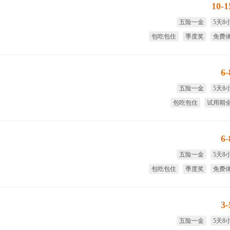
10-
五险一金
5天8
包吃包住
季度奖
免费
全
6
五险一金
5天8
包吃包住
试用期
季度奖
全
6
五险一金
5天8
包吃包住
季度奖
免费
全
3
五险一金
5天8