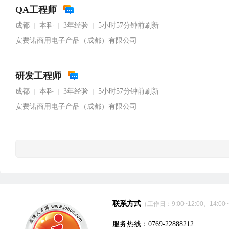
QA工程师
成都
本科
3年经验
5小时57分钟前刷新
|
|
|
安费诺商用电子产品（成都）有限公司
研发工程师
成都
本科
3年经验
5小时57分钟前刷新
|
|
|
安费诺商用电子产品（成都）有限公司
联系方式
（工作日：9:00~12:00、14:00~
服务热线：0769-22888212