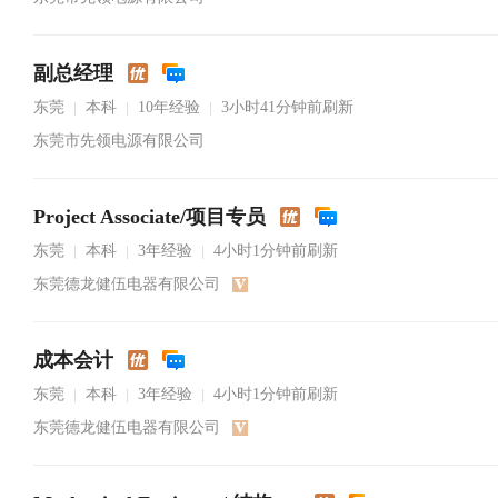
副总经理
东莞
本科
10年经验
3小时41分钟前刷新
|
|
|
东莞市先领电源有限公司
Project Associate/项目专员
东莞
本科
3年经验
4小时1分钟前刷新
|
|
|
东莞德龙健伍电器有限公司
成本会计
东莞
本科
3年经验
4小时1分钟前刷新
|
|
|
东莞德龙健伍电器有限公司