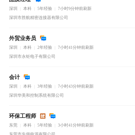
深圳
本科
5年经验
7小时9分钟前刷新
|
|
|
深圳市胜航精密连接器有限公司
外贸业务员
深圳
本科
2年经验
7小时41分钟前刷新
|
|
|
深圳市永钜电子有限公司
会计
深圳
本科
3年经验
7小时43分钟前刷新
|
|
|
深圳华美和控制系统有限公司
环保工程师
东莞
本科
5年经验
3小时41分钟前刷新
|
|
|
东莞市先领电源有限公司