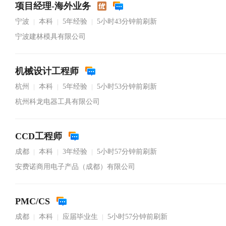
项目经理-海外业务
宁波
本科
5年经验
5小时43分钟前刷新
|
|
|
宁波建林模具有限公司
机械设计工程师
杭州
本科
5年经验
5小时53分钟前刷新
|
|
|
杭州科龙电器工具有限公司
CCD工程师
成都
本科
3年经验
5小时57分钟前刷新
|
|
|
安费诺商用电子产品（成都）有限公司
PMC/CS
成都
本科
应届毕业生
5小时57分钟前刷新
|
|
|