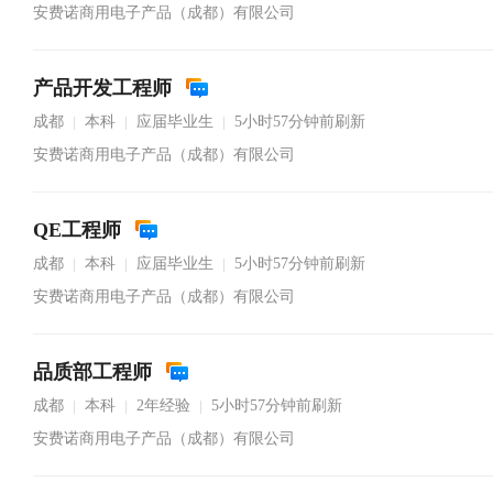
安费诺商用电子产品（成都）有限公司
产品开发工程师
成都
本科
应届毕业生
5小时57分钟前刷新
|
|
|
安费诺商用电子产品（成都）有限公司
QE工程师
成都
本科
应届毕业生
5小时57分钟前刷新
|
|
|
安费诺商用电子产品（成都）有限公司
品质部工程师
成都
本科
2年经验
5小时57分钟前刷新
|
|
|
安费诺商用电子产品（成都）有限公司