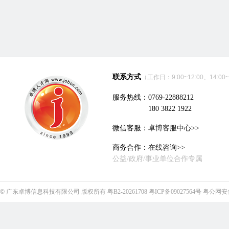
联系方式
（工作日：9:00~12:00、14:00~
服务热线：0769-22888212
180 3822 1922
微信客服：
卓博客服中心>>
商务合作：
在线咨询>>
公益/政府/事业单位合作专属
©
广东卓博信息科技有限公司
版权所有
粤B2-20261708
粤ICP备09027564号
粤公网安备4