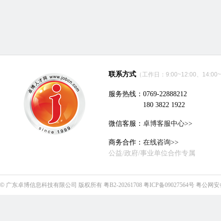
联系方式
（工作日：9:00~12:00、14:00~
服务热线：0769-22888212
180 3822 1922
微信客服：
卓博客服中心>>
商务合作：
在线咨询>>
公益/政府/事业单位合作专属
©
广东卓博信息科技有限公司
版权所有
粤B2-20261708
粤ICP备09027564号
粤公网安备4