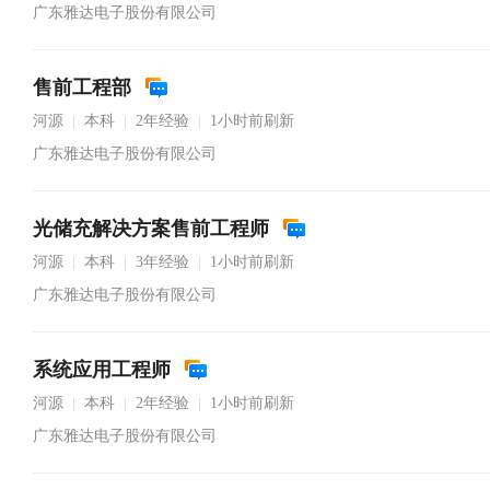
广东雅达电子股份有限公司
售前工程部
河源
本科
2年经验
1小时前刷新
|
|
|
广东雅达电子股份有限公司
光储充解决方案售前工程师
河源
本科
3年经验
1小时前刷新
|
|
|
广东雅达电子股份有限公司
系统应用工程师
河源
本科
2年经验
1小时前刷新
|
|
|
广东雅达电子股份有限公司