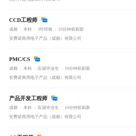
CCD工程师
成都
本科
3年经验
10分钟前刷新
|
|
|
安费诺商用电子产品（成都）有限公司
PMC/CS
成都
本科
应届毕业生
10分钟前刷新
|
|
|
安费诺商用电子产品（成都）有限公司
产品开发工程师
成都
本科
应届毕业生
10分钟前刷新
|
|
|
安费诺商用电子产品（成都）有限公司