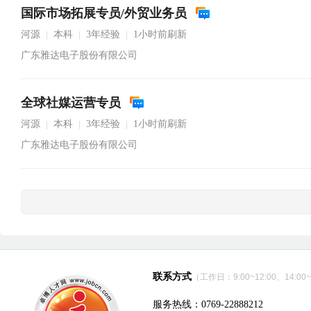
国际市场拓展专员/外贸业务员
河源
本科
3年经验
1小时前刷新
|
|
|
广东雅达电子股份有限公司
全球社媒运营专员
河源
本科
3年经验
1小时前刷新
|
|
|
广东雅达电子股份有限公司
联系方式
（工作日：9:00~12:00、14:00~
服务热线：0769-22888212