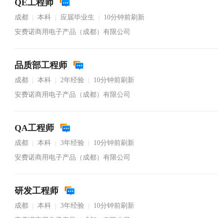
QE工程师
成都
本科
应届毕业生
10分钟前刷新
|
|
|
安费诺商用电子产品（成都）有限公司
品质部工程师
成都
本科
2年经验
10分钟前刷新
|
|
|
安费诺商用电子产品（成都）有限公司
QA工程师
成都
本科
3年经验
10分钟前刷新
|
|
|
安费诺商用电子产品（成都）有限公司
研发工程师
成都
本科
3年经验
10分钟前刷新
|
|
|