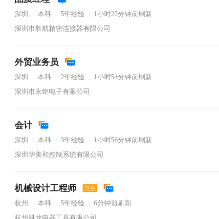
深圳
本科
5年经验
1小时22分钟前刷新
|
|
|
深圳市胜航精密连接器有限公司
外贸业务员
深圳
本科
2年经验
1小时54分钟前刷新
|
|
|
深圳市永钜电子有限公司
会计
深圳
本科
3年经验
1小时56分钟前刷新
|
|
|
深圳华美和控制系统有限公司
机械设计工程师
急招
杭州
本科
5年经验
6分钟前刷新
|
|
|
杭州科龙电器工具有限公司