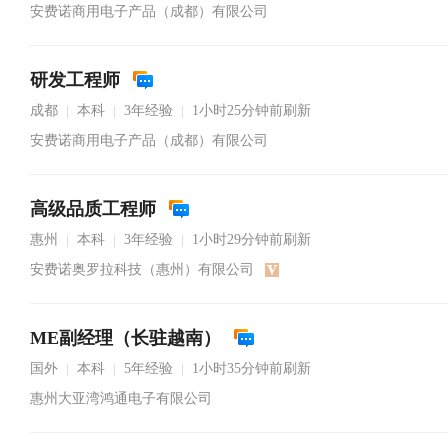
安费诺商用电子产品（成都）有限公司
研发工程师
成都
本科
3年经验
1小时25分钟前刷新
|
|
|
安费诺商用电子产品（成都）有限公司
高级品质工程师
惠州
本科
3年经验
1小时29分钟前刷新
|
|
|
安费诺奥罗拉科技（惠州）有限公司
ME副经理（长驻越南）
国外
本科
5年经验
1小时35分钟前刷新
|
|
|
惠州大亚湾鸿通电子有限公司