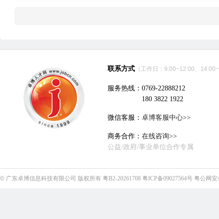
联系方式
（工作日：9:00~12:00、14:00~
服务热线：0769-22888212
180 3822 1922
微信客服：
卓博客服中心>>
商务合作：
在线咨询>>
公益/政府/事业单位合作专属
©
广东卓博信息科技有限公司
版权所有
粤B2-20261708
粤ICP备09027564号
粤公网安备4