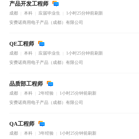
产品开发工程师
成都
本科
应届毕业生
1小时25分钟前刷新
|
|
|
安费诺商用电子产品（成都）有限公司
QE工程师
成都
本科
应届毕业生
1小时25分钟前刷新
|
|
|
安费诺商用电子产品（成都）有限公司
品质部工程师
成都
本科
2年经验
1小时25分钟前刷新
|
|
|
安费诺商用电子产品（成都）有限公司
QA工程师
成都
本科
3年经验
1小时25分钟前刷新
|
|
|