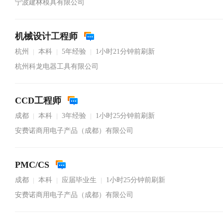
宁波建林模具有限公司
机械设计工程师
杭州
本科
5年经验
1小时21分钟前刷新
|
|
|
杭州科龙电器工具有限公司
CCD工程师
成都
本科
3年经验
1小时25分钟前刷新
|
|
|
安费诺商用电子产品（成都）有限公司
PMC/CS
成都
本科
应届毕业生
1小时25分钟前刷新
|
|
|
安费诺商用电子产品（成都）有限公司