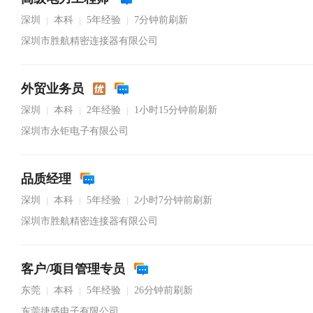
深圳
本科
5年经验
7分钟前刷新
|
|
|
深圳市胜航精密连接器有限公司
外贸业务员
深圳
本科
2年经验
1小时15分钟前刷新
|
|
|
深圳市永钜电子有限公司
品质经理
深圳
本科
5年经验
2小时7分钟前刷新
|
|
|
深圳市胜航精密连接器有限公司
客户/项目管理专员
东莞
本科
5年经验
26分钟前刷新
|
|
|
东莞捷盛电子有限公司