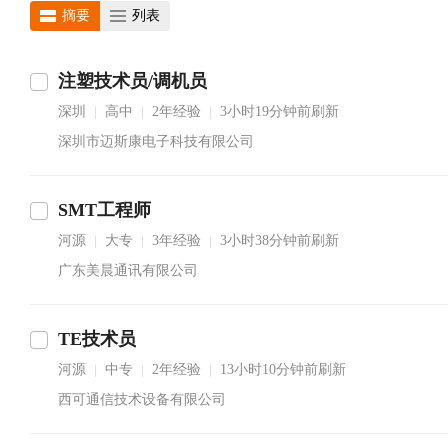
摘要
列表
注塑技术员/调机员
深圳
高中
2年经验
3小时19分钟前刷新
|
|
|
深圳市迈斯康电子科技有限公司
SMT工程师
河源
大专
3年经验
3小时38分钟前刷新
|
|
|
广东美晨通讯有限公司
TE技术员
河源
中专
2年经验
13小时10分钟前刷新
|
|
|
西可通信技术设备有限公司