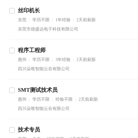
丝印机长
东莞
学历不限
1年经验
2天前刷新
|
|
|
东莞市德盛达电子科技有限公司
程序工程师
惠州
学历不限
3年经验
2天前刷新
|
|
|
四川朵唯智能云谷有限公司
SMT测试技术员
惠州
学历不限
经验不限
2天前刷新
|
|
|
四川朵唯智能云谷有限公司
技术专员