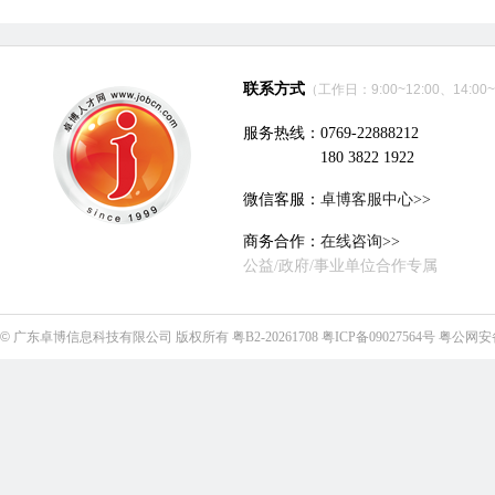
联系方式
（工作日：9:00~12:00、14:00~
服务热线：0769-22888212
180 3822 1922
微信客服：
卓博客服中心>>
商务合作：
在线咨询>>
公益/政府/事业单位合作专属
©
广东卓博信息科技有限公司
版权所有
粤B2-20261708
粤ICP备09027564号
粤公网安备4