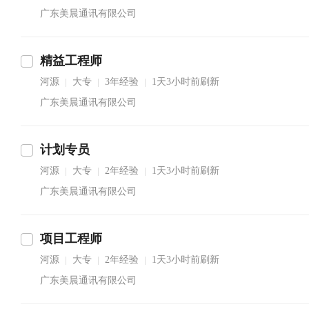
广东美晨通讯有限公司
精益工程师
河源
大专
3年经验
1天3小时前刷新
|
|
|
广东美晨通讯有限公司
计划专员
河源
大专
2年经验
1天3小时前刷新
|
|
|
广东美晨通讯有限公司
项目工程师
河源
大专
2年经验
1天3小时前刷新
|
|
|
广东美晨通讯有限公司