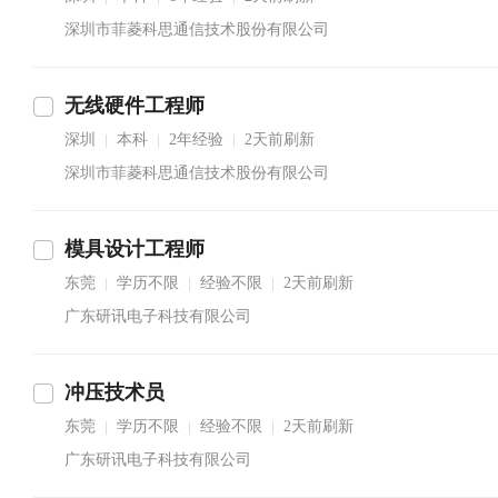
深圳市菲菱科思通信技术股份有限公司
无线硬件工程师
深圳
本科
2年经验
2天前刷新
|
|
|
深圳市菲菱科思通信技术股份有限公司
模具设计工程师
东莞
学历不限
经验不限
2天前刷新
|
|
|
广东研讯电子科技有限公司
冲压技术员
东莞
学历不限
经验不限
2天前刷新
|
|
|
广东研讯电子科技有限公司