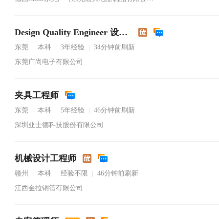
Design Quality Engineer 设计品质工程师
东莞
本科
3年经验
34分钟前刷新
|
|
|
东莞广尚电子有限公司
夹具工程师
东莞
本科
5年经验
46分钟前刷新
|
|
|
深圳亚士德科技股份有限公司
机械设计工程师
赣州
本科
经验不限
46分钟前刷新
|
|
|
江西金拉铜箔有限公司