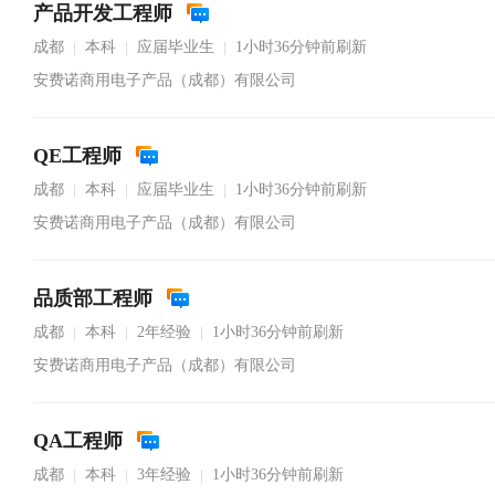
产品开发工程师
成都
本科
应届毕业生
1小时36分钟前刷新
|
|
|
安费诺商用电子产品（成都）有限公司
QE工程师
成都
本科
应届毕业生
1小时36分钟前刷新
|
|
|
安费诺商用电子产品（成都）有限公司
品质部工程师
成都
本科
2年经验
1小时36分钟前刷新
|
|
|
安费诺商用电子产品（成都）有限公司
QA工程师
成都
本科
3年经验
1小时36分钟前刷新
|
|
|