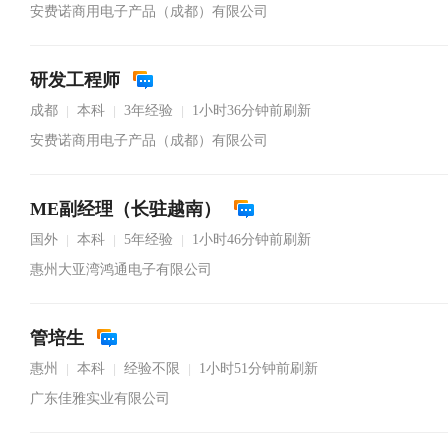
安费诺商用电子产品（成都）有限公司
研发工程师
成都
本科
3年经验
1小时36分钟前刷新
|
|
|
安费诺商用电子产品（成都）有限公司
ME副经理（长驻越南）
国外
本科
5年经验
1小时46分钟前刷新
|
|
|
惠州大亚湾鸿通电子有限公司
管培生
惠州
本科
经验不限
1小时51分钟前刷新
|
|
|
广东佳雅实业有限公司