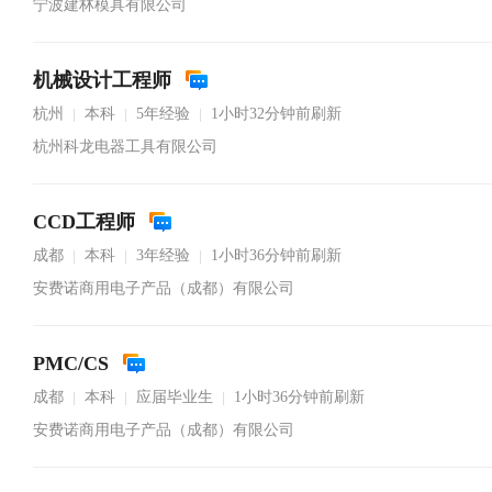
宁波建林模具有限公司
机械设计工程师
杭州
本科
5年经验
1小时32分钟前刷新
|
|
|
杭州科龙电器工具有限公司
CCD工程师
成都
本科
3年经验
1小时36分钟前刷新
|
|
|
安费诺商用电子产品（成都）有限公司
PMC/CS
成都
本科
应届毕业生
1小时36分钟前刷新
|
|
|
安费诺商用电子产品（成都）有限公司