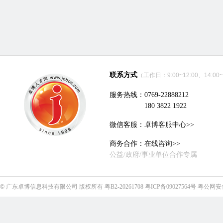
联系方式
（工作日：9:00~12:00、14:00~
服务热线：0769-22888212
180 3822 1922
微信客服：
卓博客服中心>>
商务合作：
在线咨询>>
公益/政府/事业单位合作专属
©
广东卓博信息科技有限公司
版权所有
粤B2-20261708
粤ICP备09027564号
粤公网安备4