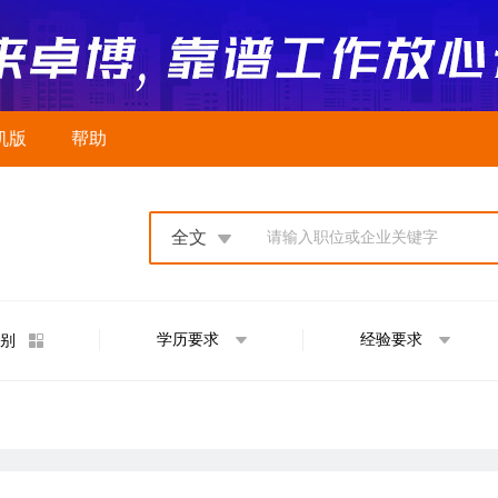
机版
帮助
全文
请输入职位或企业关键字
学历要求
经验要求
别