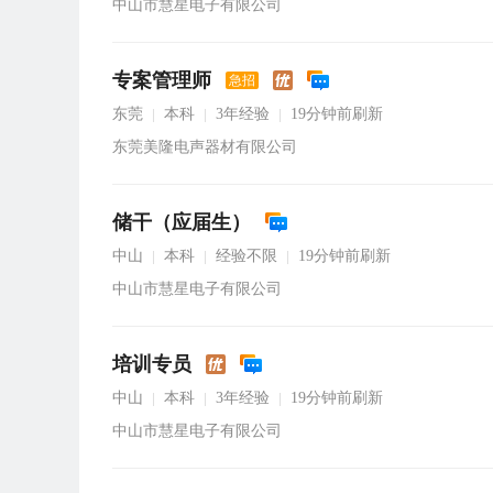
中山市慧星电子有限公司
专案管理师
急招
东莞
本科
3年经验
19分钟前刷新
|
|
|
东莞美隆电声器材有限公司
储干（应届生）
中山
本科
经验不限
19分钟前刷新
|
|
|
中山市慧星电子有限公司
培训专员
中山
本科
3年经验
19分钟前刷新
|
|
|
中山市慧星电子有限公司