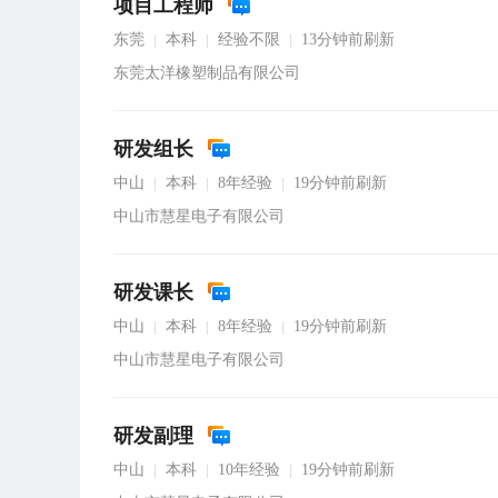
项目工程师
东莞
本科
经验不限
13分钟前刷新
|
|
|
东莞太洋橡塑制品有限公司
研发组长
中山
本科
8年经验
19分钟前刷新
|
|
|
中山市慧星电子有限公司
研发课长
中山
本科
8年经验
19分钟前刷新
|
|
|
中山市慧星电子有限公司
研发副理
中山
本科
10年经验
19分钟前刷新
|
|
|