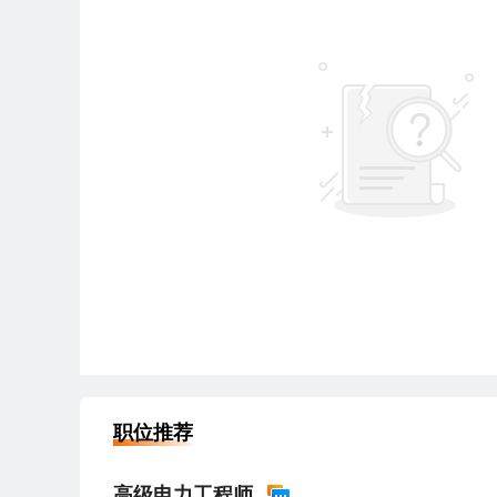
职位推荐
高级电力工程师