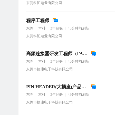
东莞科汇电业有限公司
程序工程师
东莞
本科
3年经验
45分钟前刷新
|
|
|
东莞科汇电业有限公司
高频连接器研发工程师（FAKSMB或以太网等）
东莞
本科
3年经验
45分钟前刷新
|
|
|
东莞市捷康电子科技有限公司
PIN HEADER(大插座)产品开发高级工程师
东莞
本科
3年经验
45分钟前刷新
|
|
|
东莞市捷康电子科技有限公司