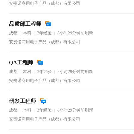
安费诺商用电子产品（成都）有限公司
品质部工程师
成都
本科
2年经验
8小时29分钟前刷新
|
|
|
安费诺商用电子产品（成都）有限公司
QA工程师
成都
本科
3年经验
8小时29分钟前刷新
|
|
|
安费诺商用电子产品（成都）有限公司
研发工程师
成都
本科
3年经验
8小时29分钟前刷新
|
|
|
安费诺商用电子产品（成都）有限公司