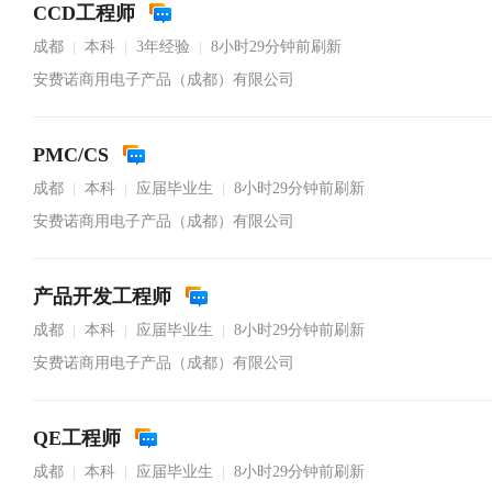
CCD工程师
成都
本科
3年经验
8小时29分钟前刷新
|
|
|
安费诺商用电子产品（成都）有限公司
PMC/CS
成都
本科
应届毕业生
8小时29分钟前刷新
|
|
|
安费诺商用电子产品（成都）有限公司
产品开发工程师
成都
本科
应届毕业生
8小时29分钟前刷新
|
|
|
安费诺商用电子产品（成都）有限公司
QE工程师
成都
本科
应届毕业生
8小时29分钟前刷新
|
|
|