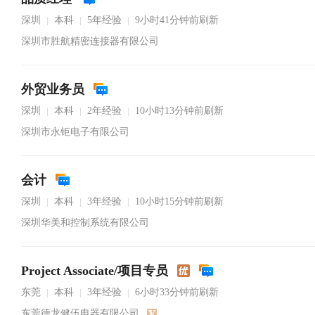
深圳
本科
5年经验
9小时41分钟前刷新
|
|
|
深圳市胜航精密连接器有限公司
外贸业务员
深圳
本科
2年经验
10小时13分钟前刷新
|
|
|
深圳市永钜电子有限公司
会计
深圳
本科
3年经验
10小时15分钟前刷新
|
|
|
深圳华美和控制系统有限公司
Project Associate/项目专员
东莞
本科
3年经验
6小时33分钟前刷新
|
|
|
东莞德龙健伍电器有限公司