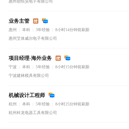
惠州创恒昊电子有限公司
业务主管
惠州
本科
3年经验
8小时14分钟前刷新
|
|
|
惠州艾体威尔电子有限公司
项目经理-海外业务
宁波
本科
5年经验
8小时15分钟前刷新
|
|
|
宁波建林模具有限公司
机械设计工程师
杭州
本科
5年经验
8小时25分钟前刷新
|
|
|
杭州科龙电器工具有限公司