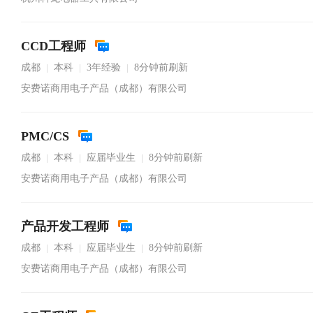
CCD工程师
成都
本科
3年经验
8分钟前刷新
|
|
|
安费诺商用电子产品（成都）有限公司
PMC/CS
成都
本科
应届毕业生
8分钟前刷新
|
|
|
安费诺商用电子产品（成都）有限公司
产品开发工程师
成都
本科
应届毕业生
8分钟前刷新
|
|
|
安费诺商用电子产品（成都）有限公司