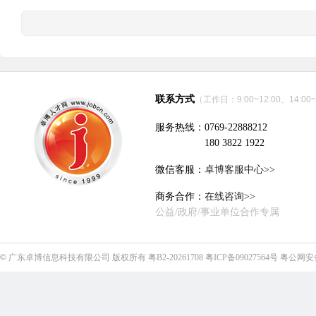
联系方式
（工作日：9:00~12:00、14:00~
服务热线：0769-22888212
180 3822 1922
微信客服：
卓博客服中心>>
商务合作：
在线咨询>>
公益/政府/事业单位合作专属
©
广东卓博信息科技有限公司
版权所有
粤B2-20261708
粤ICP备09027564号
粤公网安备4