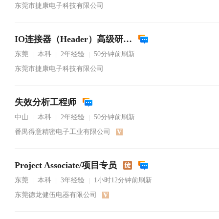
东莞市捷康电子科技有限公司
IO连接器（Header）高级研发工程师
东莞
本科
2年经验
50分钟前刷新
|
|
|
东莞市捷康电子科技有限公司
失效分析工程师
中山
本科
2年经验
50分钟前刷新
|
|
|
番禺得意精密电子工业有限公司
Project Associate/项目专员
东莞
本科
3年经验
1小时12分钟前刷新
|
|
|
东莞德龙健伍电器有限公司