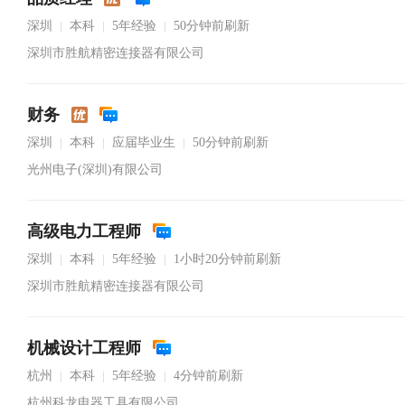
深圳
本科
5年经验
50分钟前刷新
|
|
|
深圳市胜航精密连接器有限公司
财务
深圳
本科
应届毕业生
50分钟前刷新
|
|
|
光州电子(深圳)有限公司
高级电力工程师
深圳
本科
5年经验
1小时20分钟前刷新
|
|
|
深圳市胜航精密连接器有限公司
机械设计工程师
杭州
本科
5年经验
4分钟前刷新
|
|
|
杭州科龙电器工具有限公司