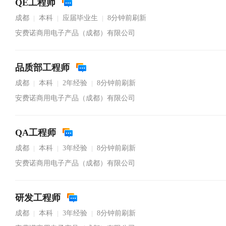
QE工程师
成都
本科
应届毕业生
8分钟前刷新
|
|
|
安费诺商用电子产品（成都）有限公司
品质部工程师
成都
本科
2年经验
8分钟前刷新
|
|
|
安费诺商用电子产品（成都）有限公司
QA工程师
成都
本科
3年经验
8分钟前刷新
|
|
|
安费诺商用电子产品（成都）有限公司
研发工程师
成都
本科
3年经验
8分钟前刷新
|
|
|