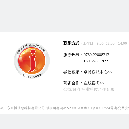
联系方式
（工作日：9:00~12:00、14:00~
服务热线：0769-22888212
180 3822 1922
微信客服：
卓博客服中心>>
商务合作：
在线咨询>>
公益/政府/事业单位合作专属
©
广东卓博信息科技有限公司
版权所有
粤B2-20261708
粤ICP备09027564号
粤公网安备4