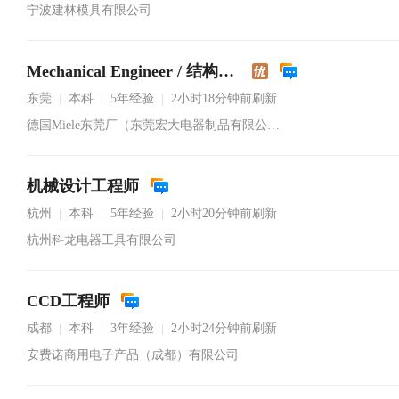
宁波建林模具有限公司
Mechanical Engineer / 结构工程师
东莞
本科
5年经验
2小时18分钟前刷新
|
|
|
德国Miele东莞厂（东莞宏大电器制品有限公司）
机械设计工程师
杭州
本科
5年经验
2小时20分钟前刷新
|
|
|
杭州科龙电器工具有限公司
CCD工程师
成都
本科
3年经验
2小时24分钟前刷新
|
|
|
安费诺商用电子产品（成都）有限公司