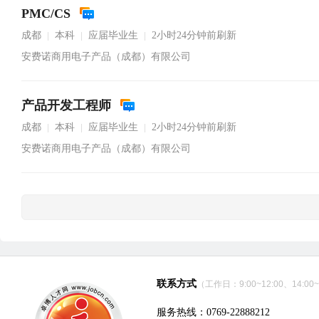
PMC/CS
成都
本科
应届毕业生
2小时24分钟前刷新
|
|
|
安费诺商用电子产品（成都）有限公司
产品开发工程师
成都
本科
应届毕业生
2小时24分钟前刷新
|
|
|
安费诺商用电子产品（成都）有限公司
联系方式
（工作日：9:00~12:00、14:00~
服务热线：0769-22888212