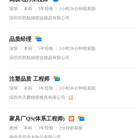
深圳
本科
5年经验
2小时36分钟前刷新
|
|
|
深圳市胜航精密连接器有限公司
品质经理
深圳
本科
5年经验
2小时36分钟前刷新
|
|
|
深圳市胜航精密连接器有限公司
注塑品质 工程师
深圳
本科
3年经验
2小时46分钟前刷新
|
|
|
深圳市天麟精密模具有限公司
家具厂QS(体系工程师)
惠州
本科
3年经验
2分钟前刷新
|
|
|
惠州市启业木制品有限公司