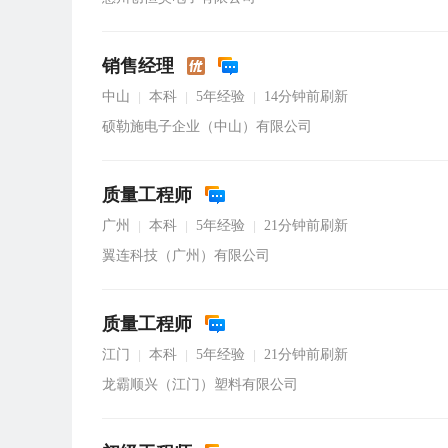
销售经理
中山
本科
5年经验
14分钟前刷新
|
|
|
硕勒施电子企业（中山）有限公司
质量工程师
广州
本科
5年经验
21分钟前刷新
|
|
|
翼连科技（广州）有限公司
质量工程师
江门
本科
5年经验
21分钟前刷新
|
|
|
龙霸顺兴（江门）塑料有限公司