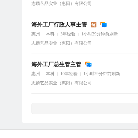
志麟艺品实业（惠阳）有限公司
海外工厂行政人事主管
惠州
本科
3年经验
1小时29分钟前刷新
|
|
|
志麟艺品实业（惠阳）有限公司
海外工厂总生管主管
惠州
本科
10年经验
1小时29分钟前刷新
|
|
|
志麟艺品实业（惠阳）有限公司