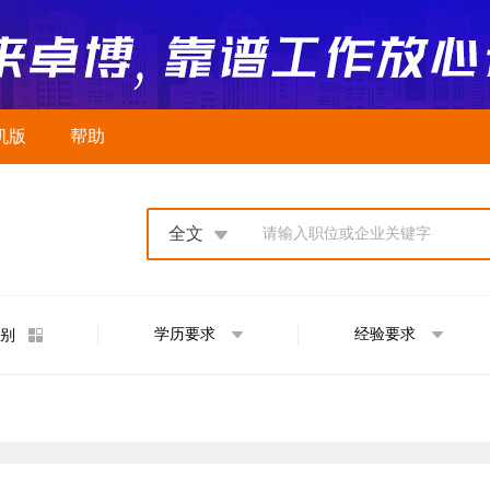
机版
帮助
全文
请输入职位或企业关键字
学历要求
经验要求
别