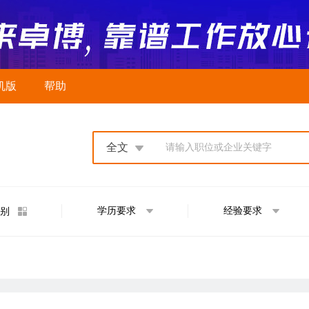
机版
帮助
全文
请输入职位或企业关键字
学历要求
经验要求
别