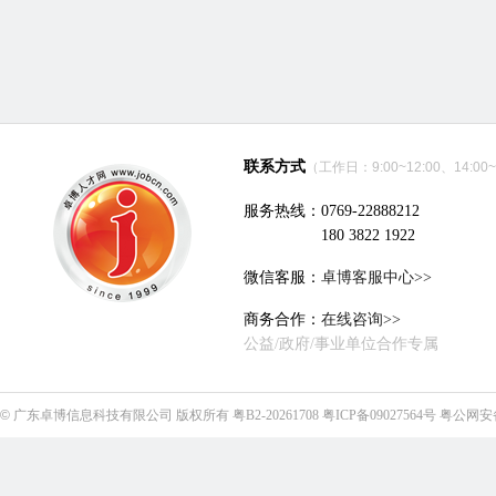
联系方式
（工作日：9:00~12:00、14:00~
服务热线：0769-22888212
180 3822 1922
微信客服：
卓博客服中心>>
商务合作：
在线咨询>>
公益/政府/事业单位合作专属
©
广东卓博信息科技有限公司
版权所有
粤B2-20261708
粤ICP备09027564号
粤公网安备4