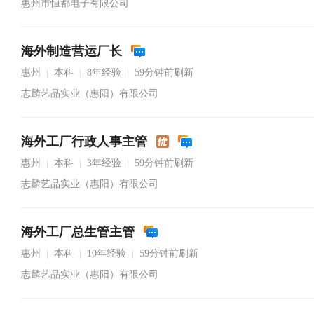
惠州市恒都电子有限公司
海外制造营运厂长
惠州
本科
8年经验
59分钟前刷新
|
|
|
志麟艺品实业（惠阳）有限公司
海外工厂行政人事主管
惠州
本科
3年经验
59分钟前刷新
|
|
|
志麟艺品实业（惠阳）有限公司
海外工厂总生管主管
惠州
本科
10年经验
59分钟前刷新
|
|
|
志麟艺品实业（惠阳）有限公司