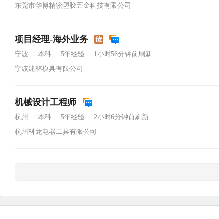
东莞市华博精密塑胶五金科技有限公司
项目经理-海外业务
宁波
本科
5年经验
1小时56分钟前刷新
|
|
|
宁波建林模具有限公司
机械设计工程师
杭州
本科
5年经验
2小时6分钟前刷新
|
|
|
杭州科龙电器工具有限公司