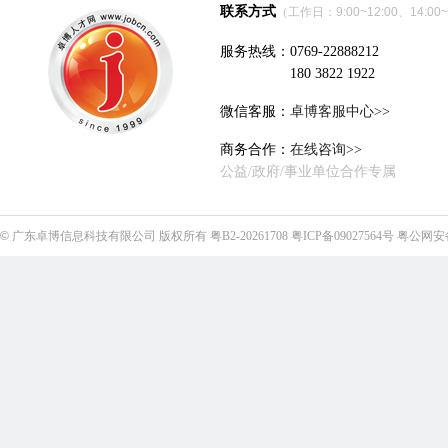
联系方式
（工作日：9:00~12:00、14:00~
服务热线：0769-22888212
180 3822 1922
微信客服：
卓博客服中心>>
商务合作：
在线咨询>>
公益/政府/事业单位合作专属
©
广东卓博信息科技有限公司
版权所有
粤B2-20261708
粤ICP备09027564号
粤公网安备4