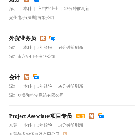
深圳
本科
应届毕业生
52分钟前刷新
|
|
|
光州电子(深圳)有限公司
外贸业务员
深圳
本科
2年经验
54分钟前刷新
|
|
|
深圳市永钜电子有限公司
会计
深圳
本科
3年经验
56分钟前刷新
|
|
|
深圳华美和控制系统有限公司
Project Associate/项目专员
急招
东莞
本科
3年经验
14分钟前刷新
|
|
|
东莞德龙健伍电器有限公司