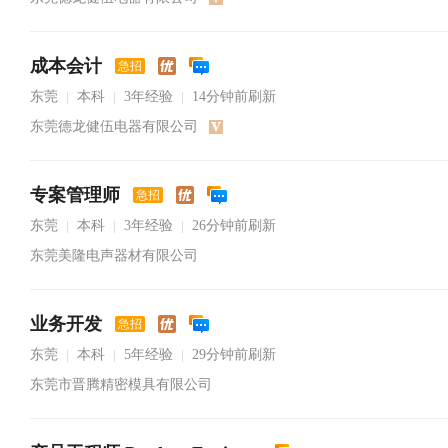
成本会计
急招
东莞
本科
3年经验
14分钟前刷新
|
|
|
东莞德龙健伍电器有限公司
专案管理师
急招
东莞
本科
3年经验
26分钟前刷新
|
|
|
东莞美隆电声器材有限公司
业务开发
急招
东莞
本科
5年经验
29分钟前刷新
|
|
|
东莞市晋腾精密模具有限公司