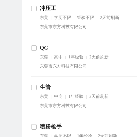
冲压工
东莞
学历不限
经验不限
2天前刷新
|
|
|
东莞市东方科技有限公司
QC
东莞
高中
1年经验
2天前刷新
|
|
|
东莞市东方科技有限公司
生管
东莞
中专
1年经验
2天前刷新
|
|
|
东莞市东方科技有限公司
喷粉枪手
东莞
学历不限
1年经验
2天前刷新
|
|
|