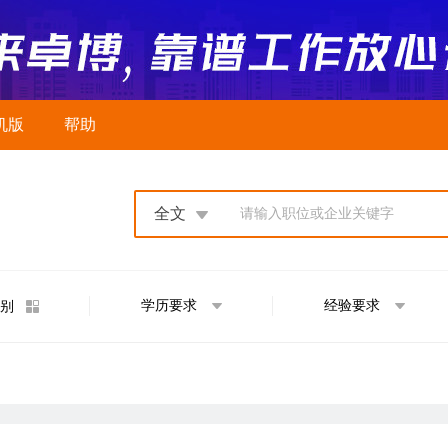
机版
帮助
全文
请输入职位或企业关键字
学历要求
经验要求
别