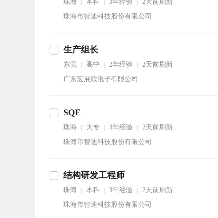
珠海
本科
3年经验
2天前刷新
|
|
|
珠海市智迪科技股份有限公司
生产组长
东莞
高中
2年经验
2天前刷新
|
|
|
广东宏展欣电子有限公司
SQE
珠海
大专
3年经验
2天前刷新
|
|
|
珠海市智迪科技股份有限公司
结构研发工程师
珠海
本科
3年经验
2天前刷新
|
|
|
珠海市智迪科技股份有限公司