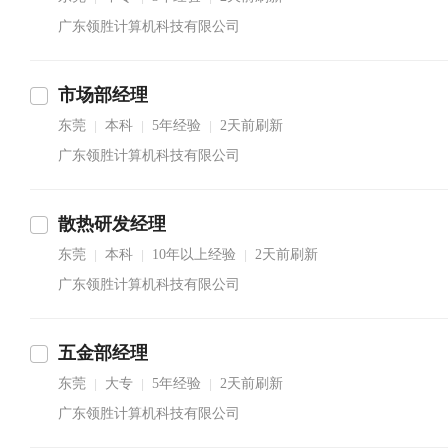
广东领胜计算机科技有限公司
市场部经理
东莞
本科
5年经验
2天前刷新
|
|
|
广东领胜计算机科技有限公司
散热研发经理
东莞
本科
10年以上经验
2天前刷新
|
|
|
广东领胜计算机科技有限公司
五金部经理
东莞
大专
5年经验
2天前刷新
|
|
|
广东领胜计算机科技有限公司