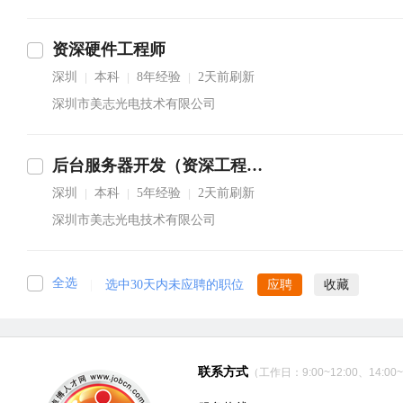
资深硬件工程师
深圳
本科
8年经验
2天前刷新
|
|
|
深圳市美志光电技术有限公司
后台服务器开发（资深工程师）
深圳
本科
5年经验
2天前刷新
|
|
|
深圳市美志光电技术有限公司
全选
|
选中30天内未应聘的职位
应聘
收藏
联系方式
（工作日：9:00~12:00、14:00~