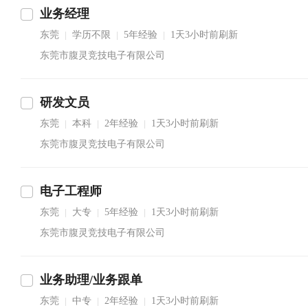
业务经理
东莞
学历不限
5年经验
1天3小时前刷新
|
|
|
东莞市腹灵竞技电子有限公司
研发文员
东莞
本科
2年经验
1天3小时前刷新
|
|
|
东莞市腹灵竞技电子有限公司
电子工程师
东莞
大专
5年经验
1天3小时前刷新
|
|
|
东莞市腹灵竞技电子有限公司
业务助理/业务跟单
东莞
中专
2年经验
1天3小时前刷新
|
|
|