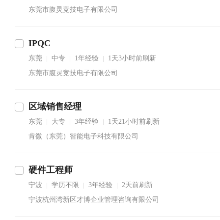
东莞市腹灵竞技电子有限公司
IPQC
东莞
中专
1年经验
1天3小时前刷新
|
|
|
东莞市腹灵竞技电子有限公司
区域销售经理
东莞
大专
3年经验
1天21小时前刷新
|
|
|
肯微（东莞）智能电子科技有限公司
硬件工程师
宁波
学历不限
3年经验
2天前刷新
|
|
|
宁波杭州湾新区才博企业管理咨询有限公司