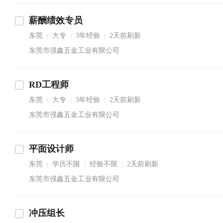
薪酬绩效专员
东莞
大专
3年经验
2天前刷新
|
|
|
东莞市强鑫五金工业有限公司
RD工程师
东莞
大专
3年经验
2天前刷新
|
|
|
东莞市强鑫五金工业有限公司
平面设计师
东莞
学历不限
经验不限
2天前刷新
|
|
|
东莞市强鑫五金工业有限公司
冲压组长