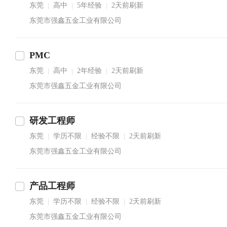
东莞
高中
5年经验
2天前刷新
|
|
|
东莞市强鑫五金工业有限公司
PMC
东莞
高中
2年经验
2天前刷新
|
|
|
东莞市强鑫五金工业有限公司
研发工程师
东莞
学历不限
经验不限
2天前刷新
|
|
|
东莞市强鑫五金工业有限公司
产品工程师
东莞
学历不限
经验不限
2天前刷新
|
|
|
东莞市强鑫五金工业有限公司