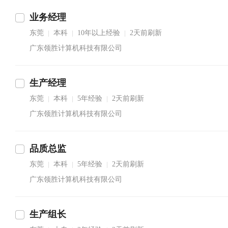
业务经理
东莞
本科
10年以上经验
2天前刷新
|
|
|
广东领胜计算机科技有限公司
生产经理
东莞
本科
5年经验
2天前刷新
|
|
|
广东领胜计算机科技有限公司
品质总监
东莞
本科
5年经验
2天前刷新
|
|
|
广东领胜计算机科技有限公司
生产组长