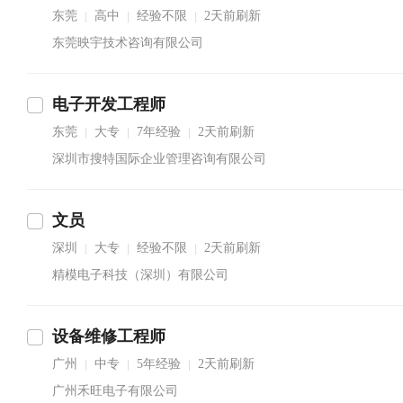
东莞
高中
经验不限
2天前刷新
|
|
|
东莞映宇技术咨询有限公司
电子开发工程师
东莞
大专
7年经验
2天前刷新
|
|
|
深圳市搜特国际企业管理咨询有限公司
文员
深圳
大专
经验不限
2天前刷新
|
|
|
精模电子科技（深圳）有限公司
设备维修工程师
广州
中专
5年经验
2天前刷新
|
|
|
广州禾旺电子有限公司