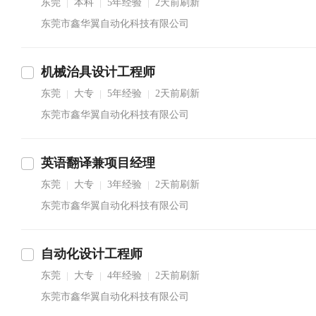
东莞
本科
5年经验
2天前刷新
|
|
|
东莞市鑫华翼自动化科技有限公司
机械治具设计工程师
东莞
大专
5年经验
2天前刷新
|
|
|
东莞市鑫华翼自动化科技有限公司
英语翻译兼项目经理
东莞
大专
3年经验
2天前刷新
|
|
|
东莞市鑫华翼自动化科技有限公司
自动化设计工程师
东莞
大专
4年经验
2天前刷新
|
|
|
东莞市鑫华翼自动化科技有限公司