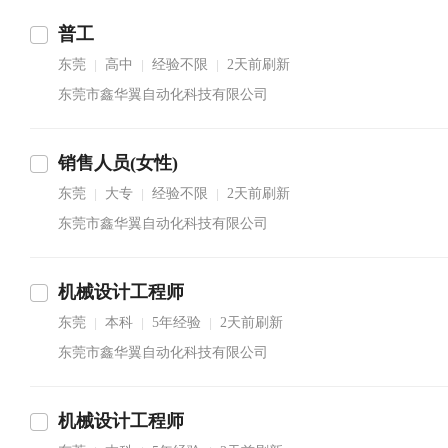
普工
东莞
高中
经验不限
2天前刷新
|
|
|
东莞市鑫华翼自动化科技有限公司
销售人员(女性)
东莞
大专
经验不限
2天前刷新
|
|
|
东莞市鑫华翼自动化科技有限公司
机械设计工程师
东莞
本科
5年经验
2天前刷新
|
|
|
东莞市鑫华翼自动化科技有限公司
机械设计工程师