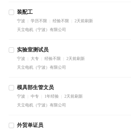
装配工
宁波
学历不限
经验不限
2天前刷新
|
|
|
天立电机（宁波）有限公司
实验室测试员
宁波
大专
经验不限
2天前刷新
|
|
|
天立电机（宁波）有限公司
模具部生管文员
宁波
中专
1年经验
2天前刷新
|
|
|
天立电机（宁波）有限公司
外贸单证员