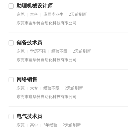
助理机械设计师
东莞
本科
应届毕业生
2天前刷新
|
|
|
东莞市鑫华翼自动化科技有限公司
储备技术员
东莞
学历不限
经验不限
2天前刷新
|
|
|
东莞市鑫华翼自动化科技有限公司
网络销售
东莞
大专
经验不限
2天前刷新
|
|
|
东莞市鑫华翼自动化科技有限公司
电气技术员
东莞
高中
3年经验
2天前刷新
|
|
|