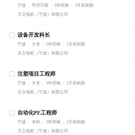
宁波
学历不限
3年经验
2天前刷新
|
|
|
天立电机（宁波）有限公司
设备开发科长
宁波
大专
5年经验
2天前刷新
|
|
|
天立电机（宁波）有限公司
注塑项目工程师
宁波
大专
3年经验
2天前刷新
|
|
|
天立电机（宁波）有限公司
自动化PE工程师
宁波
本科
3年经验
2天前刷新
|
|
|
天立电机（宁波）有限公司