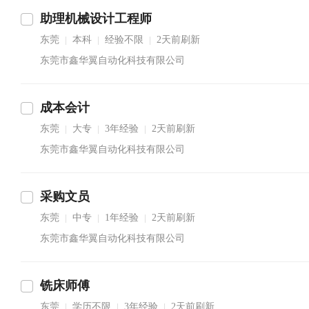
助理机械设计工程师
东莞
本科
经验不限
2天前刷新
|
|
|
东莞市鑫华翼自动化科技有限公司
成本会计
东莞
大专
3年经验
2天前刷新
|
|
|
东莞市鑫华翼自动化科技有限公司
采购文员
东莞
中专
1年经验
2天前刷新
|
|
|
东莞市鑫华翼自动化科技有限公司
铣床师傅
东莞
学历不限
3年经验
2天前刷新
|
|
|