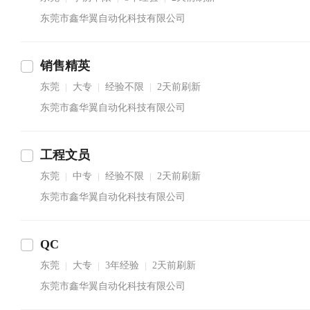
东莞市鑫华翼自动化科技有限公司
销售精英
东莞
大专
经验不限
2天前刷新
|
|
|
东莞市鑫华翼自动化科技有限公司
工程文员
东莞
中专
经验不限
2天前刷新
|
|
|
东莞市鑫华翼自动化科技有限公司
QC
东莞
大专
3年经验
2天前刷新
|
|
|
东莞市鑫华翼自动化科技有限公司