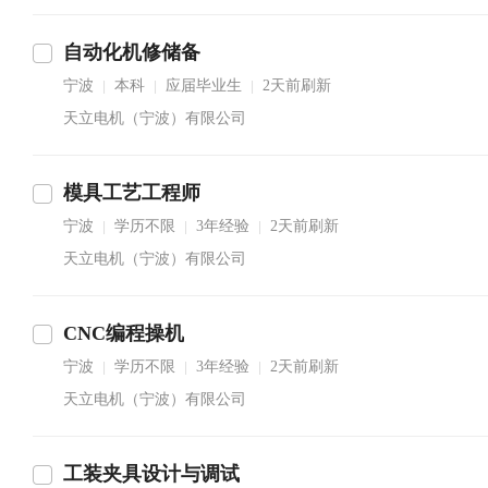
自动化机修储备
宁波
本科
应届毕业生
2天前刷新
|
|
|
天立电机（宁波）有限公司
模具工艺工程师
宁波
学历不限
3年经验
2天前刷新
|
|
|
天立电机（宁波）有限公司
CNC编程操机
宁波
学历不限
3年经验
2天前刷新
|
|
|
天立电机（宁波）有限公司
工装夹具设计与调试