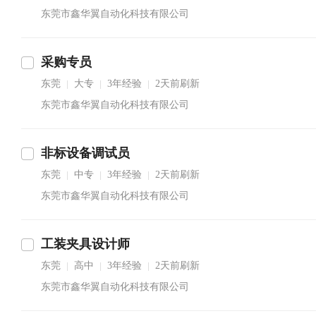
东莞市鑫华翼自动化科技有限公司
采购专员
东莞
大专
3年经验
2天前刷新
|
|
|
东莞市鑫华翼自动化科技有限公司
非标设备调试员
东莞
中专
3年经验
2天前刷新
|
|
|
东莞市鑫华翼自动化科技有限公司
工装夹具设计师
东莞
高中
3年经验
2天前刷新
|
|
|
东莞市鑫华翼自动化科技有限公司