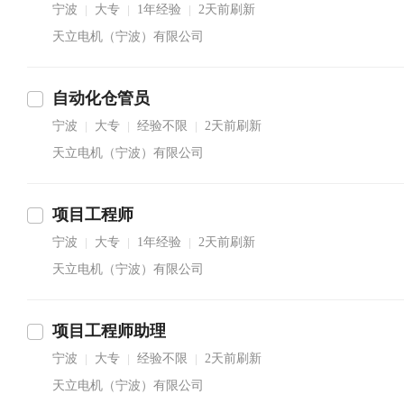
宁波
大专
1年经验
2天前刷新
|
|
|
天立电机（宁波）有限公司
自动化仓管员
宁波
大专
经验不限
2天前刷新
|
|
|
天立电机（宁波）有限公司
项目工程师
宁波
大专
1年经验
2天前刷新
|
|
|
天立电机（宁波）有限公司
项目工程师助理
宁波
大专
经验不限
2天前刷新
|
|
|
天立电机（宁波）有限公司