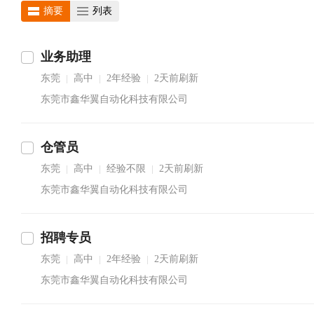
摘要
列表
业务助理
东莞
高中
2年经验
2天前刷新
|
|
|
东莞市鑫华翼自动化科技有限公司
仓管员
东莞
高中
经验不限
2天前刷新
|
|
|
东莞市鑫华翼自动化科技有限公司
招聘专员
东莞
高中
2年经验
2天前刷新
|
|
|
东莞市鑫华翼自动化科技有限公司