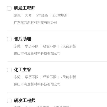
研发工程师
东莞
大专
5年经验
2天前刷新
|
|
|
广东航邦新材料科技有限公司
售后助理
东莞
学历不限
经验不限
2天前刷新
|
|
|
佛山市湾厦新材料科技有限公司
化工主管
东莞
学历不限
经验不限
2天前刷新
|
|
|
佛山市湾厦新材料科技有限公司
研发工程师