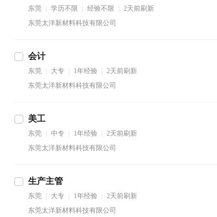
东莞
学历不限
经验不限
2天前刷新
|
|
|
东莞太洋新材料科技有限公司
会计
东莞
大专
1年经验
2天前刷新
|
|
|
东莞太洋新材料科技有限公司
美工
东莞
中专
1年经验
2天前刷新
|
|
|
东莞太洋新材料科技有限公司
生产主管
东莞
大专
1年经验
2天前刷新
|
|
|
东莞太洋新材料科技有限公司