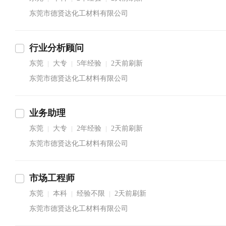
东莞市德贤达化工材料有限公司
行业分析顾问
东莞
大专
5年经验
2天前刷新
|
|
|
东莞市德贤达化工材料有限公司
业务助理
东莞
大专
2年经验
2天前刷新
|
|
|
东莞市德贤达化工材料有限公司
市场工程师
东莞
本科
经验不限
2天前刷新
|
|
|
东莞市德贤达化工材料有限公司