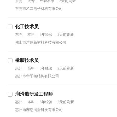
东莞
大专
经验不限
2天前刷新
|
|
|
东莞市乙霖电子材料有限公司
化工技术员
东莞
本科
3年经验
2天前刷新
|
|
|
佛山市湾厦新材料科技有限公司
橡胶技术员
惠州
高中
5年经验
2天前刷新
|
|
|
惠州市华阳钢结构有限公司
润滑脂研发工程师
惠州
本科
3年经验
2天前刷新
|
|
|
惠州迪赛恩润滑科技有限公司