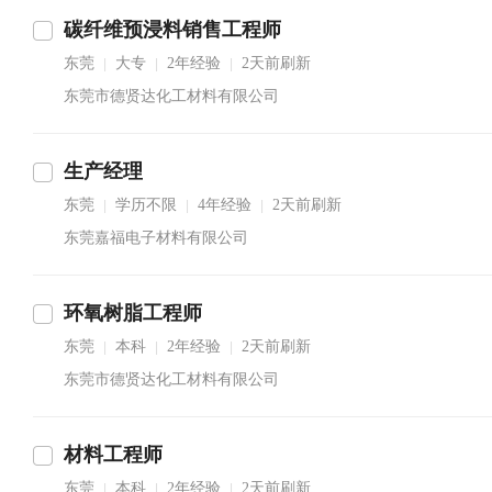
碳纤维预浸料销售工程师
东莞
大专
2年经验
2天前刷新
|
|
|
东莞市德贤达化工材料有限公司
生产经理
东莞
学历不限
4年经验
2天前刷新
|
|
|
东莞嘉福电子材料有限公司
环氧树脂工程师
东莞
本科
2年经验
2天前刷新
|
|
|
东莞市德贤达化工材料有限公司
材料工程师
东莞
本科
2年经验
2天前刷新
|
|
|