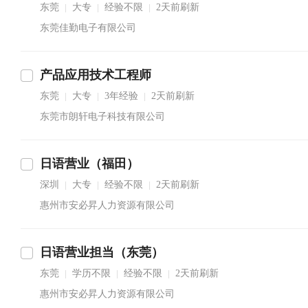
东莞
大专
经验不限
2天前刷新
|
|
|
东莞佳勤电子有限公司
产品应用技术工程师
东莞
大专
3年经验
2天前刷新
|
|
|
东莞市朗轩电子科技有限公司
日语营业（福田）
深圳
大专
经验不限
2天前刷新
|
|
|
惠州市安必昇人力资源有限公司
日语营业担当（东莞）
东莞
学历不限
经验不限
2天前刷新
|
|
|
惠州市安必昇人力资源有限公司