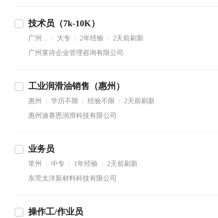
技术员（7k-10K）
广州...
大专
2年经验
2天前刷新
|
|
|
广州莱诗企业管理咨询有限公司
工业润滑油销售（惠州）
惠州
学历不限
经验不限
2天前刷新
|
|
|
惠州迪赛恩润滑科技有限公司
业务员
常州
中专
1年经验
2天前刷新
|
|
|
东莞太洋新材料科技有限公司
操作工/作业员