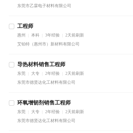
东莞市乙霖电子材料有限公司
工程师
惠州
本科
3年经验
2天前刷新
|
|
|
艾铂特（惠州市）新材料有限公司
导热材料销售工程师
东莞
大专
2年经验
2天前刷新
|
|
|
东莞市德贤达化工材料有限公司
环氧增韧剂销售工程师
东莞
大专
2年经验
2天前刷新
|
|
|
东莞市德贤达化工材料有限公司