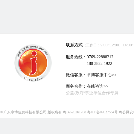
联系方式
（工作日：9:00~12:00、14:00~
服务热线：0769-22888212
180 3822 1922
微信客服：
卓博客服中心>>
商务合作：
在线咨询>>
公益/政府/事业单位合作专属
©
广东卓博信息科技有限公司
版权所有
粤B2-20261708
粤ICP备09027564号
粤公网安备4