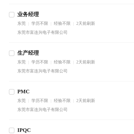
业务经理
东莞
学历不限
经验不限
2天前刷新
|
|
|
东莞市富连兴电子有限公司
生产经理
东莞
学历不限
经验不限
2天前刷新
|
|
|
东莞市富连兴电子有限公司
PMC
东莞
学历不限
经验不限
2天前刷新
|
|
|
东莞市富连兴电子有限公司
IPQC