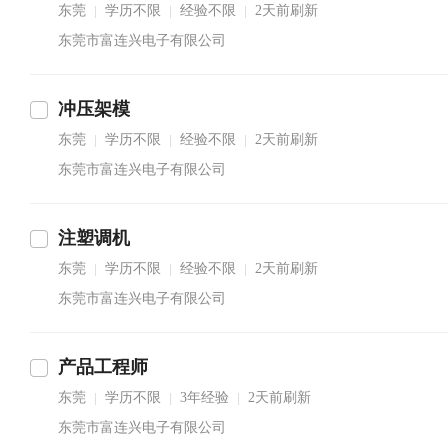
东莞
学历不限
经验不限
2天前刷新
|
|
|
东莞市富连兴电子有限公司
冲压架模
东莞
学历不限
经验不限
2天前刷新
|
|
|
东莞市富连兴电子有限公司
注塑调机
东莞
学历不限
经验不限
2天前刷新
|
|
|
东莞市富连兴电子有限公司
产品工程师
东莞
学历不限
3年经验
2天前刷新
|
|
|
东莞市富连兴电子有限公司