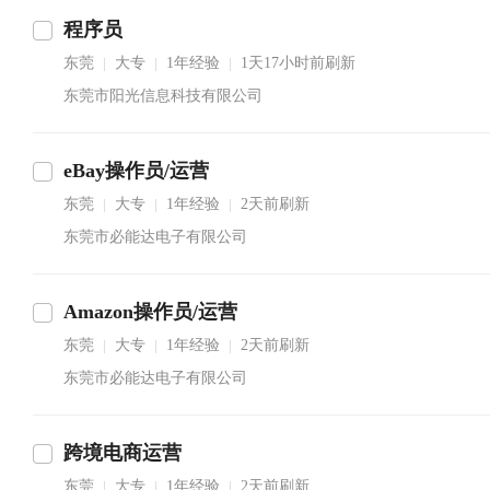
程序员
东莞
大专
1年经验
1天17小时前刷新
|
|
|
东莞市阳光信息科技有限公司
eBay操作员/运营
东莞
大专
1年经验
2天前刷新
|
|
|
东莞市必能达电子有限公司
Amazon操作员/运营
东莞
大专
1年经验
2天前刷新
|
|
|
东莞市必能达电子有限公司
跨境电商运营
东莞
大专
1年经验
2天前刷新
|
|
|