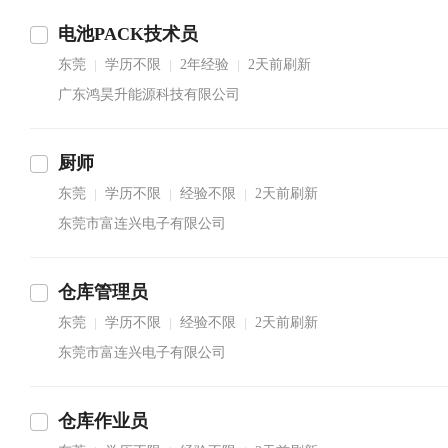
电池PACK技术员
东莞
学历不限
2年经验
2天前刷新
|
|
|
广东鸿昊升能源科技有限公司
厨师
东莞
学历不限
经验不限
2天前刷新
|
|
|
东莞市富连兴电子有限公司
仓库管理员
东莞
学历不限
经验不限
2天前刷新
|
|
|
东莞市富连兴电子有限公司
仓库作业员