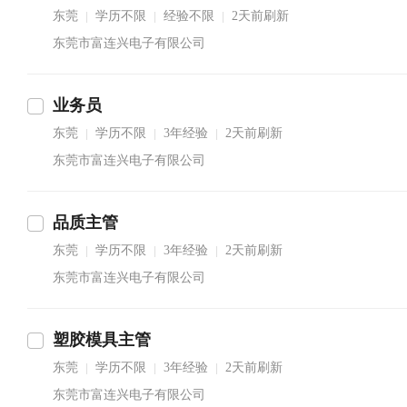
东莞
学历不限
经验不限
2天前刷新
|
|
|
东莞市富连兴电子有限公司
业务员
东莞
学历不限
3年经验
2天前刷新
|
|
|
东莞市富连兴电子有限公司
品质主管
东莞
学历不限
3年经验
2天前刷新
|
|
|
东莞市富连兴电子有限公司
塑胶模具主管
东莞
学历不限
3年经验
2天前刷新
|
|
|
东莞市富连兴电子有限公司