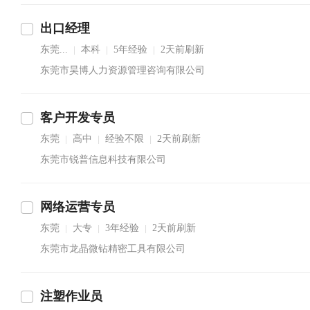
出口经理
东莞...
本科
5年经验
2天前刷新
|
|
|
东莞市昊博人力资源管理咨询有限公司
客户开发专员
东莞
高中
经验不限
2天前刷新
|
|
|
东莞市锐普信息科技有限公司
网络运营专员
东莞
大专
3年经验
2天前刷新
|
|
|
东莞市龙晶微钻精密工具有限公司
注塑作业员