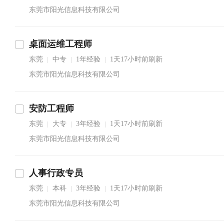
东莞市阳光信息科技有限公司
桌面运维工程师
东莞
中专
1年经验
1天17小时前刷新
|
|
|
东莞市阳光信息科技有限公司
安防工程师
东莞
大专
3年经验
1天17小时前刷新
|
|
|
东莞市阳光信息科技有限公司
人事行政专员
东莞
本科
3年经验
1天17小时前刷新
|
|
|
东莞市阳光信息科技有限公司