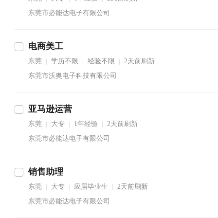
东莞市必能达电子有限公司
电商美工
东莞
学历不限
经验不限
2天前刷新
|
|
|
东莞市沃奥电子科技有限公司
亚马逊运营
东莞
大专
1年经验
2天前刷新
|
|
|
东莞市必能达电子有限公司
销售助理
东莞
大专
应届毕业生
2天前刷新
|
|
|
东莞市必能达电子有限公司