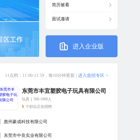
简历被看
面试邀请
进入企业版
11点档：11:00-11:59，每10分钟更新
|
进入急招专区 >
东莞市丰宜塑胶电子玩具有限公司
玩具
|
500-1000人
5
个职位正在招聘
惠州豪成科技有限公司
东莞市中良实业有限公司