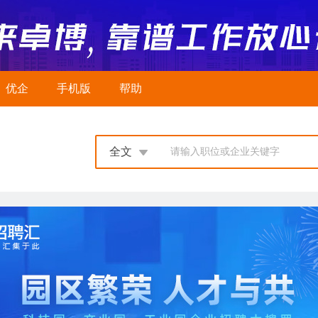
优企
手机版
帮助
全文
请输入职位或企业关键字