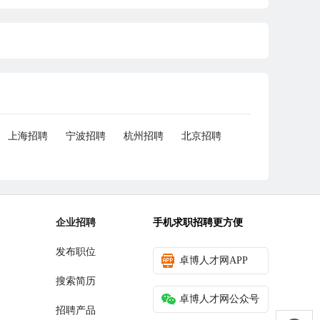
上海招聘
宁波招聘
杭州招聘
北京招聘
企业招聘
手机求职招聘更方便
发布职位
卓博人才网APP
搜索简历
卓博人才网公众号
招聘产品