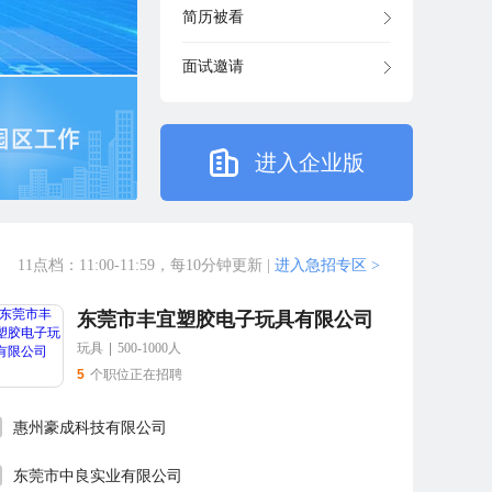
简历被看
面试邀请
进入企业版
11点档：11:00-11:59，每10分钟更新
|
进入急招专区 >
东莞市丰宜塑胶电子玩具有限公司
玩具
|
500-1000人
5
个职位正在招聘
惠州豪成科技有限公司
东莞市中良实业有限公司