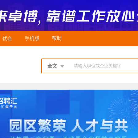
优企
手机版
帮助
全文
请输入职位或企业关键字