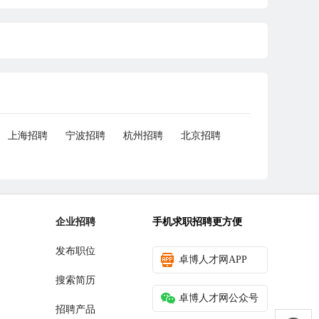
上海招聘
宁波招聘
杭州招聘
北京招聘
企业招聘
手机求职招聘更方便
发布职位
卓博人才网APP
搜索简历
卓博人才网公众号
招聘产品