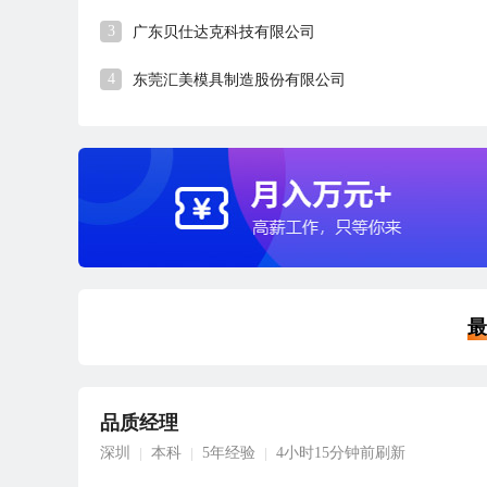
3
广东贝仕达克科技有限公司
4
东莞汇美模具制造股份有限公司
最
品质经理
深圳
本科
5年经验
4小时15分钟前刷新
|
|
|