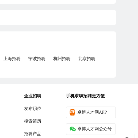
上海招聘
宁波招聘
杭州招聘
北京招聘
企业招聘
手机求职招聘更方便
发布职位
卓博人才网APP
搜索简历
卓博人才网公众号
招聘产品