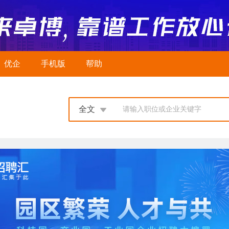
优企
手机版
帮助
全文
请输入职位或企业关键字