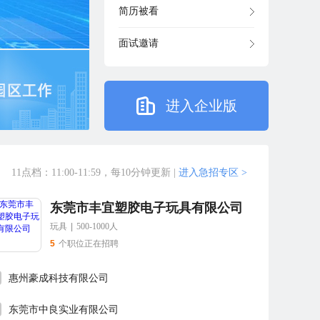
简历被看
面试邀请
进入企业版
11点档：11:00-11:59，每10分钟更新
|
进入急招专区 >
东莞市丰宜塑胶电子玩具有限公司
玩具
|
500-1000人
5
个职位正在招聘
惠州豪成科技有限公司
东莞市中良实业有限公司