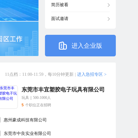
简历被看
面试邀请
进入企业版
11点档：11:00-11:59，每10分钟更新
|
进入急招专区 >
东莞市丰宜塑胶电子玩具有限公司
玩具
|
500-1000人
5
个职位正在招聘
惠州豪成科技有限公司
东莞市中良实业有限公司