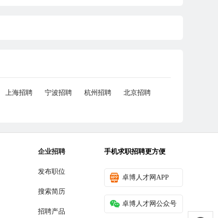
上海招聘
宁波招聘
杭州招聘
北京招聘
企业招聘
手机求职招聘更方便
发布职位
卓博人才网APP
搜索简历
卓博人才网公众号
招聘产品