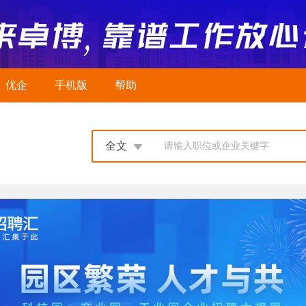
优企
手机版
帮助
全文
请输入职位或企业关键字